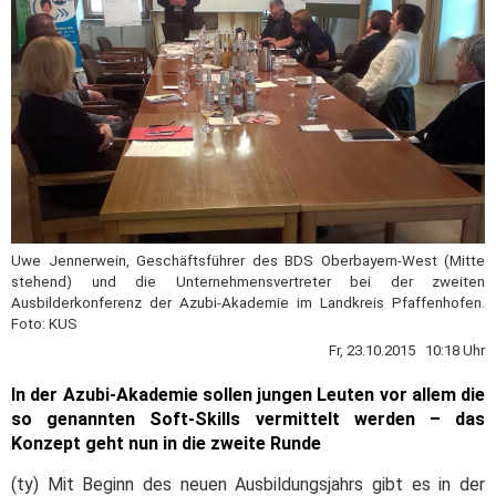
Uwe Jennerwein, Geschäftsführer des BDS Oberbayern-West (Mitte
stehend) und die Unternehmensvertreter bei der zweiten
Ausbilderkonferenz der Azubi-Akademie im Landkreis Pfaffenhofen.
Foto: KUS
Fr, 23.10.2015 10:18 Uhr
In der Azubi-Akademie sollen jungen Leuten vor allem die
so genannten Soft-Skills vermittelt werden – das
Konzept geht nun in die zweite Runde
(ty) Mit Beginn des neuen Ausbildungsjahrs gibt es in der