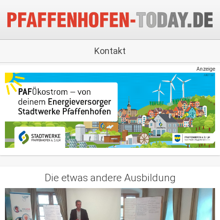
Kontakt
Anzeige
Die etwas andere Ausbildung