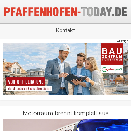
Kontakt
Anzeige
Motorraum brennt komplett aus