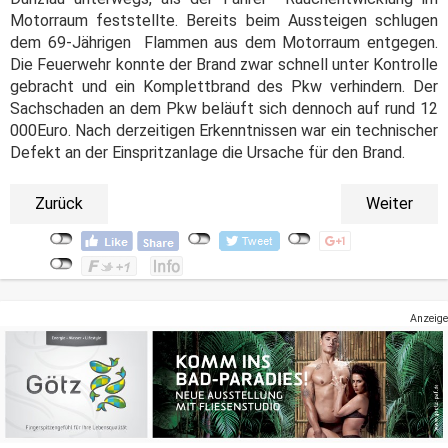
Motorraum feststellte. Bereits beim Aussteigen schlugen
dem 69-Jährigen Flammen aus dem Motorraum entgegen.
Die Feuerwehr konnte der Brand zwar schnell unter Kontrolle
gebracht und ein Komplettbrand des Pkw verhindern. Der
Sachschaden an dem Pkw beläuft sich dennoch auf rund 12
000Euro. Nach derzeitigen Erkenntnissen war ein technischer
Defekt an der Einspritzanlage die Ursache für den Brand.
Zurück
Weiter
Anzeige