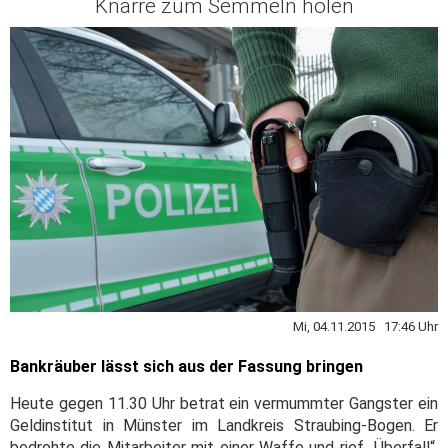
Knarre zum Semmeln holen
Mi, 04.11.2015 17:46 Uhr
Bankräuber lässt sich aus der Fassung bringen
Heute gegen 11.30 Uhr betrat ein vermummter Gangster ein
Geldinstitut in Münster im Landkreis Straubing-Bogen. Er
bedrohte die Mitarbeiter mit einer Waffe und rief „Überfall“.