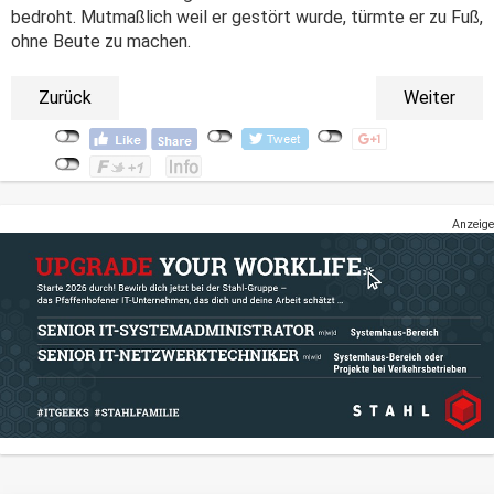
bedroht. Mutmaßlich weil er gestört wurde, türmte er zu Fuß,
ohne Beute zu machen.
Zurück
Weiter
Anzeige