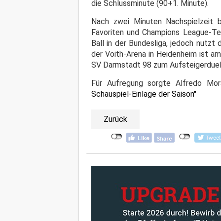
die Schlussminute (90+1. Minute).
Nach zwei Minuten Nachspielzeit b
Favoriten und Champions League-Te
Ball in der Bundesliga, jedoch nutzt
der Voith-Arena in Heidenheim ist a
SV Darmstadt 98 zum Aufsteigerduell
Für Aufregung sorgte Alfredo Mora
Schauspiel-Einlage der Saison"
Zurück