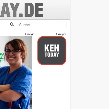
Anzeige
Anzeigen