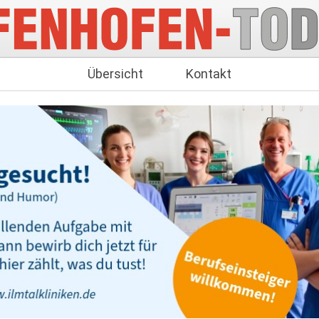
Übersicht
Kontakt