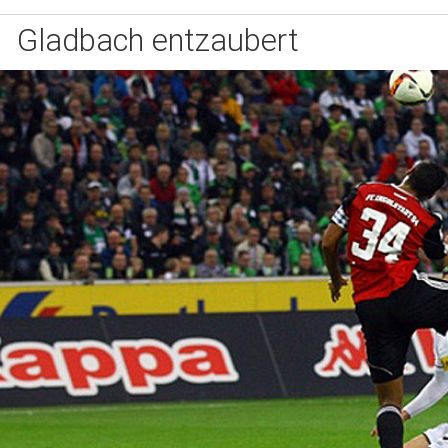
Gladbach entzaubert