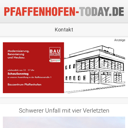
Kontakt
Anzeige
Schwerer Unfall mit vier Verletzten