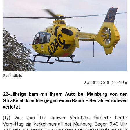
Symbolbild.
So, 15.11.2015 14:40 Uhr
22-Jährige kam mit ihrem Auto bei Mainburg von der
Straße ab krachte gegen einen Baum – Beifahrer schwer
verletzt
(ty) Vier zum Teil schwer Verletzte forderte heute
Vormittag ein Verkehrsunfall bei Mainburg. Gegen 9.40 Uhr