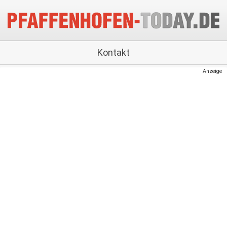
Kontakt
Anzeige