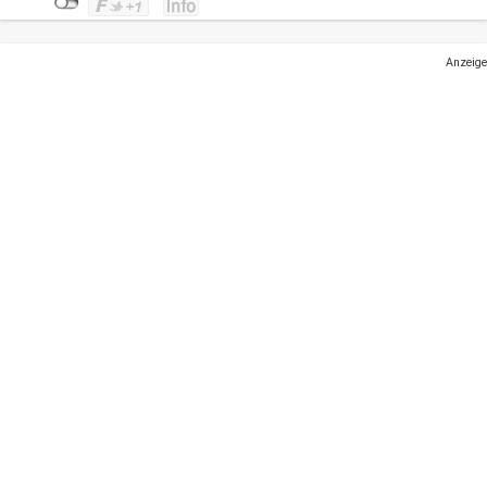
Anzeige