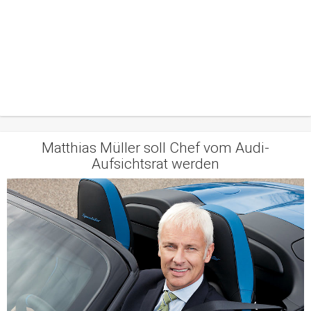
Matthias Müller soll Chef vom Audi-
Aufsichtsrat werden