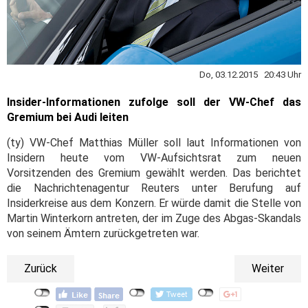
Do, 03.12.2015 20:43 Uhr
Insider-Informationen zufolge soll der VW-Chef das
Gremium bei Audi leiten
(ty) VW-Chef Matthias Müller soll laut Informationen von
Insidern heute vom VW-Aufsichtsrat zum neuen
Vorsitzenden des Gremium gewählt werden. Das berichtet
die Nachrichtenagentur Reuters unter Berufung auf
Insiderkreise aus dem Konzern. Er würde damit die Stelle von
Martin Winterkorn antreten, der im Zuge des Abgas-Skandals
von seinem Ämtern zurückgetreten war.
Zurück
Weiter