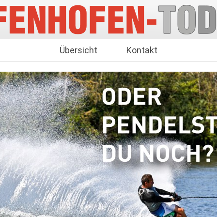
Übersicht
Kontakt