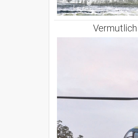
Vermutlich