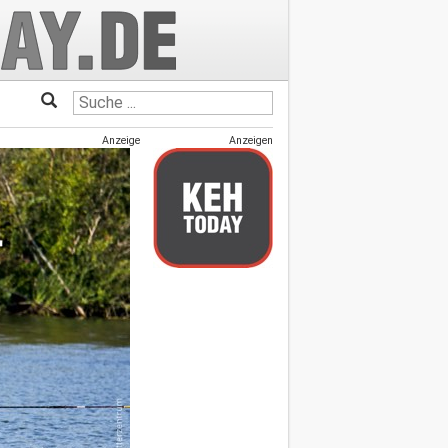
Anzeige
Anzeigen