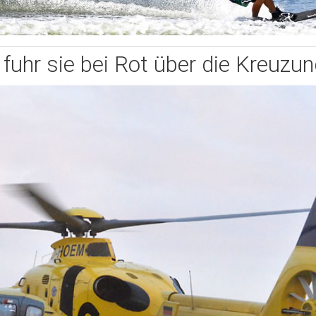
 fuhr sie bei Rot über die Kreuzun