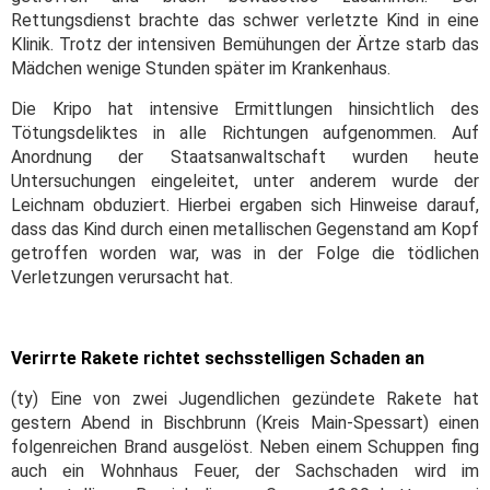
Rettungsdienst brachte das schwer verletzte Kind in eine
Klinik. Trotz der intensiven Bemühungen der Ärtze starb das
Mädchen wenige Stunden später im Krankenhaus.
Die Kripo hat intensive Ermittlungen hinsichtlich des
Tötungsdeliktes in alle Richtungen aufgenommen. Auf
Anordnung der Staatsanwaltschaft wurden heute
Untersuchungen eingeleitet, unter anderem wurde der
Leichnam obduziert. Hierbei ergaben sich Hinweise darauf,
dass das Kind durch einen metallischen Gegenstand am Kopf
getroffen worden war, was in der Folge die tödlichen
Verletzungen verursacht hat.
Verirrte Rakete richtet sechsstelligen Schaden an
(ty) Eine von zwei Jugendlichen gezündete Rakete hat
gestern Abend in Bischbrunn (Kreis Main-Spessart) einen
folgenreichen Brand ausgelöst. Neben einem Schuppen fing
auch ein Wohnhaus Feuer, der Sachschaden wird im