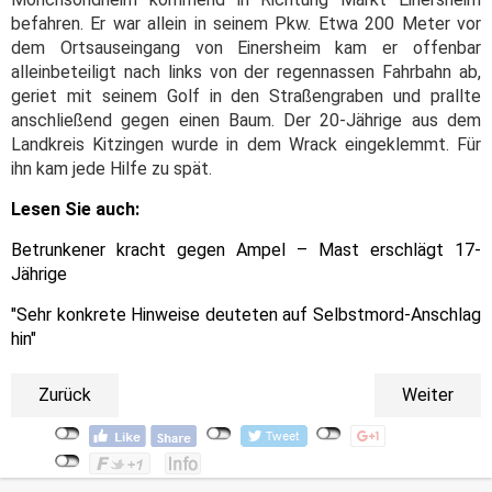
befahren. Er war allein in seinem Pkw. Etwa 200 Meter vor
dem Ortsauseingang von Einersheim kam er offenbar
alleinbeteiligt nach links von der regennassen Fahrbahn ab,
geriet mit seinem Golf in den Straßengraben und prallte
anschließend gegen einen Baum. Der 20-Jährige aus dem
Landkreis Kitzingen wurde in dem Wrack eingeklemmt. Für
ihn kam jede Hilfe zu spät.
Lesen Sie auch:
Betrunkener kracht gegen Ampel – Mast erschlägt 17-
Jährige
"Sehr konkrete Hinweise deuteten auf Selbstmord-Anschlag
hin"
Zurück
Weiter