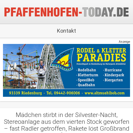
Kontakt
Anzeige
Mädchen stirbt in der Silvester-Nacht,
Stereoanlage aus dem vierten Stock geworfen
– fast Radler getroffen, Rakete löst Großbrand