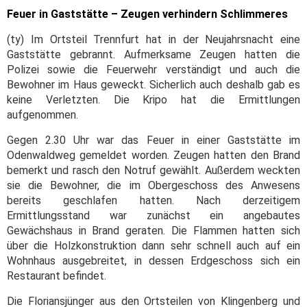
Feuer in Gaststätte – Zeugen verhindern Schlimmeres
(ty) Im Ortsteil Trennfurt hat in der Neujahrsnacht eine
Gaststätte gebrannt. Aufmerksame Zeugen hatten die
Polizei sowie die Feuerwehr verständigt und auch die
Bewohner im Haus geweckt. Sicherlich auch deshalb gab es
keine Verletzten. Die Kripo hat die Ermittlungen
aufgenommen.
Gegen 2.30 Uhr war das Feuer in einer Gaststätte im
Odenwaldweg gemeldet worden. Zeugen hatten den Brand
bemerkt und rasch den Notruf gewählt. Außerdem weckten
sie die Bewohner, die im Obergeschoss des Anwesens
bereits geschlafen hatten. Nach derzeitigem
Ermittlungsstand war zunächst ein angebautes
Gewächshaus in Brand geraten. Die Flammen hatten sich
über die Holzkonstruktion dann sehr schnell auch auf ein
Wohnhaus ausgebreitet, in dessen Erdgeschoss sich ein
Restaurant befindet.
Die Floriansjünger aus den Ortsteilen von Klingenberg und