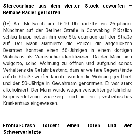
Stereoanlage aus dem vierten Stock geworfen –
Beinahe Radler getroffen
(ty) Am Mittwoch um 16.10 Uhr radelte ein 26-jähriger
Münchner auf der Berliner Straße in Schwabing. Plötzlich
schlug knapp neben ihm eine Stereoanlage auf der Straße
auf. Der Mann alarmierte die Polizei, die angerückten
Beamten konnten einen 58-Jährigen in einem dortigen
Wohnhaus als Verursacher identifizieren. Da der Mann sich
weigerte, seine Wohnung zu öffnen und aufgrund seines
Verhaltens die Gefahr bestand, dass er weitere Gegenstände
auf die Straße werfen könnte, wurden die Wohnung geöffnet
und der 58-Jährige in Gewahrsam genommen. Er war stark
alkoholisiert. Der Mann wurde wegen versuchter gefährlicher
Körperverletzung angezeigt und in ein psychiatrisches
Krankenhaus eingewiesen.
Frontal-Crash fordert einen Toten und vier
Schwerverletzte