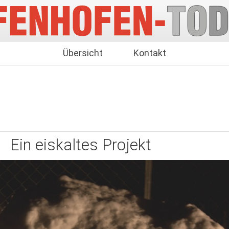
Übersicht
Kontakt
Ein eiskaltes Projekt