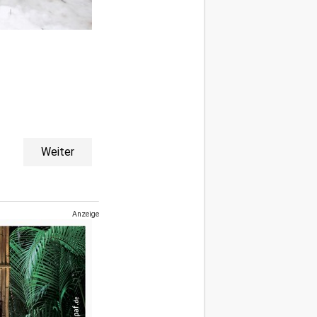
Weiter
Anzeige