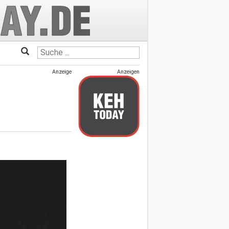
Anzeige
Anzeigen