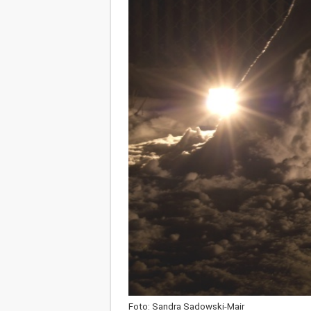
Foto: Sandra Sadowski-Mair