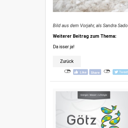
Bild aus dem Vorjahr, als Sandra Sado
Weiterer Beitrag zum Thema:
Da isser ja!
Zurück