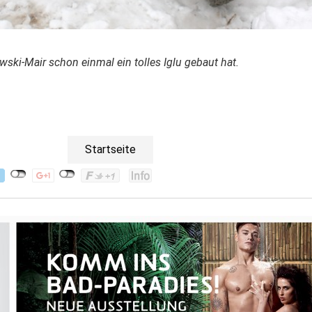
wski-Mair schon einmal ein tolles Iglu gebaut hat.
Startseite