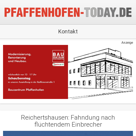
Kontakt
Anzeige
Reichertshausen: Fahndung nach
flüchtendem Einbrecher