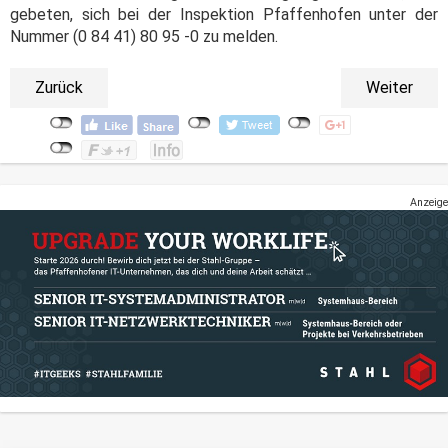
gebeten, sich bei der Inspektion Pfaffenhofen unter der
Nummer (0 84 41) 80 95 -0 zu melden.
Zurück
Weiter
Anzeige