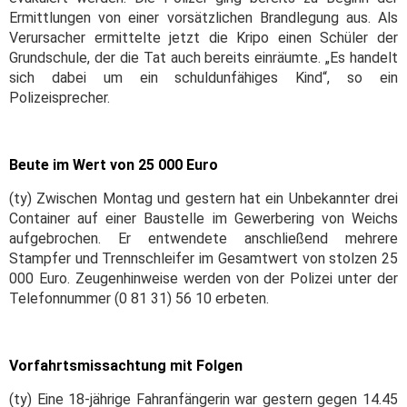
Ermittlungen von einer vorsätzlichen Brandlegung aus. Als
Verursacher ermittelte jetzt die Kripo einen Schüler der
Grundschule, der die Tat auch bereits einräumte. „Es handelt
sich dabei um ein schuldunfähiges Kind“, so ein
Polizeisprecher.
Beute im Wert von 25 000 Euro
(ty) Zwischen Montag und gestern hat ein Unbekannter drei
Container auf einer Baustelle im Gewerbering von Weichs
aufgebrochen. Er entwendete anschließend mehrere
Stampfer und Trennschleifer im Gesamtwert von stolzen 25
000 Euro. Zeugenhinweise werden von der Polizei unter der
Telefonnummer (0 81 31) 56 10 erbeten.
Vorfahrtsmissachtung mit Folgen
(ty) Eine 18-jährige Fahranfängerin war gestern gegen 14.45