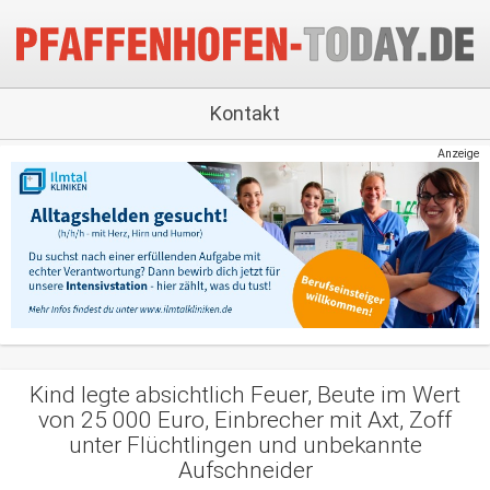
Kontakt
Anzeige
Kind legte absichtlich Feuer, Beute im Wert
von 25 000 Euro, Einbrecher mit Axt, Zoff
unter Flüchtlingen und unbekannte
Aufschneider