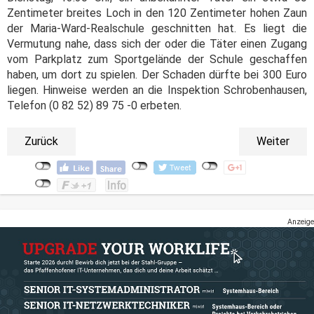
Zentimeter breites Loch in den 120 Zentimeter hohen Zaun
der Maria-Ward-Realschule geschnitten hat. Es liegt die
Vermutung nahe, dass sich der oder die Täter einen Zugang
vom Parkplatz zum Sportgelände der Schule geschaffen
haben, um dort zu spielen. Der Schaden dürfte bei 300 Euro
liegen. Hinweise werden an die Inspektion Schrobenhausen,
Telefon (0 82 52) 89 75 -0 erbeten.
Zurück
Weiter
Anzeige