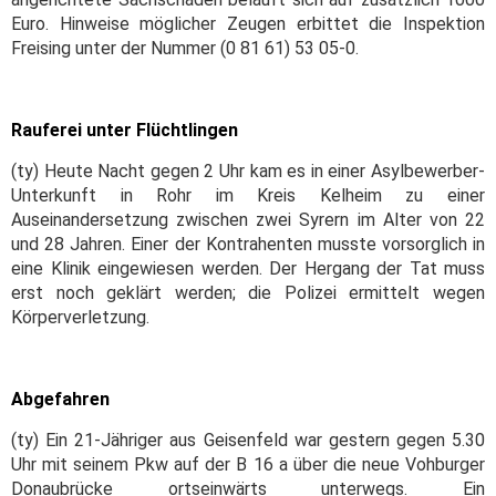
Euro. Hinweise möglicher Zeugen erbittet die Inspektion
Freising unter der Nummer (0 81 61) 53 05-0.
Rauferei unter Flüchtlingen
(ty) Heute Nacht gegen 2 Uhr kam es in einer Asylbewerber-
Unterkunft in Rohr im Kreis Kelheim zu einer
Auseinandersetzung zwischen zwei Syrern im Alter von 22
und 28 Jahren. Einer der Kontrahenten musste vorsorglich in
eine Klinik eingewiesen werden. Der Hergang der Tat muss
erst noch geklärt werden; die Polizei ermittelt wegen
Körperverletzung.
Abgefahren
(ty) Ein 21-Jähriger aus Geisenfeld war gestern gegen 5.30
Uhr mit seinem Pkw auf der B 16 a über die neue Vohburger
Donaubrücke ortseinwärts unterwegs. Ein