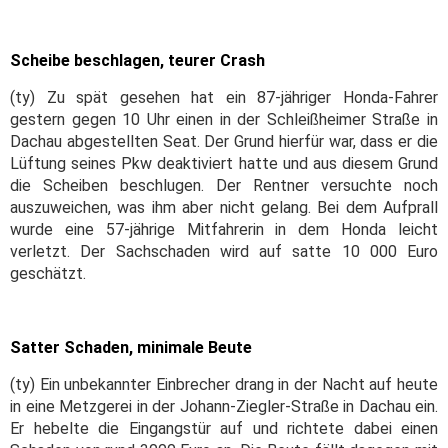
Scheibe beschlagen, teurer Crash
(ty) Zu spät gesehen hat ein 87-jähriger Honda-Fahrer
gestern gegen 10 Uhr einen in der Schleißheimer Straße in
Dachau abgestellten Seat. Der Grund hierfür war, dass er die
Lüftung seines Pkw deaktiviert hatte und aus diesem Grund
die Scheiben beschlugen. Der Rentner versuchte noch
auszuweichen, was ihm aber nicht gelang. Bei dem Aufprall
wurde eine 57-jährige Mitfahrerin in dem Honda leicht
verletzt. Der Sachschaden wird auf satte 10 000 Euro
geschätzt.
Satter Schaden, minimale Beute
(ty) Ein unbekannter Einbrecher drang in der Nacht auf heute
in eine Metzgerei in der Johann-Ziegler-Straße in Dachau ein.
Er hebelte die Eingangstür auf und richtete dabei einen