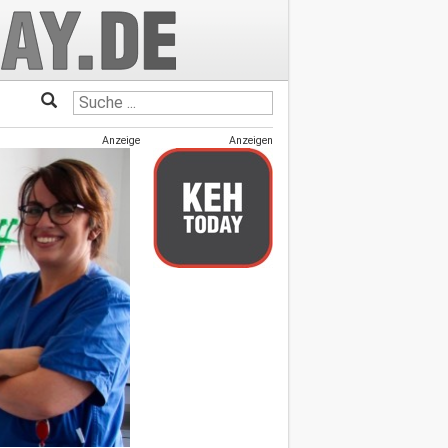
Anzeige
Anzeigen