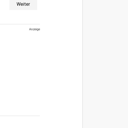
Weiter
Anzeige