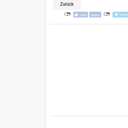
Zurück