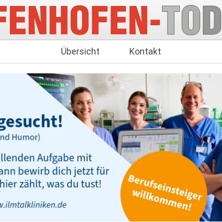
Übersicht
Kontakt