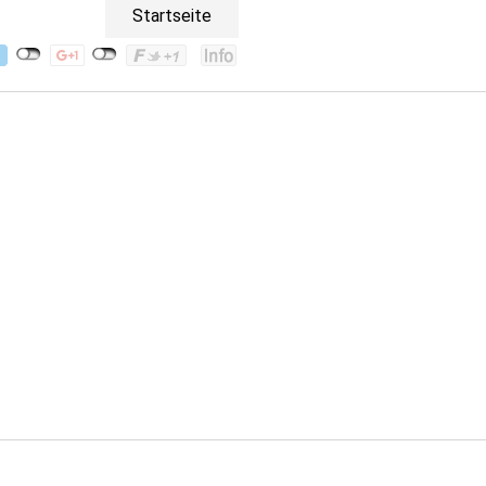
Startseite