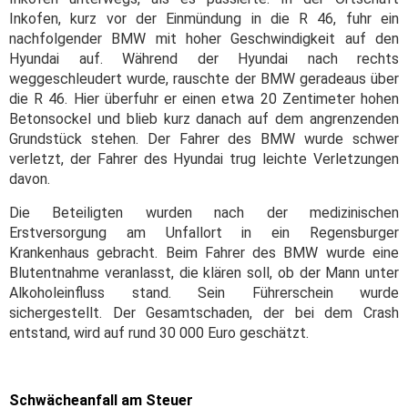
Inkofen, kurz vor der Einmündung in die R 46, fuhr ein
nachfolgender BMW mit hoher Geschwindigkeit auf den
Hyundai auf. Während der Hyundai nach rechts
weggeschleudert wurde, rauschte der BMW geradeaus über
die R 46. Hier überfuhr er einen etwa 20 Zentimeter hohen
Betonsockel und blieb kurz danach auf dem angrenzenden
Grundstück stehen. Der Fahrer des BMW wurde schwer
verletzt, der Fahrer des Hyundai trug leichte Verletzungen
davon.
Die Beteiligten wurden nach der medizinischen
Erstversorgung am Unfallort in ein Regensburger
Krankenhaus gebracht. Beim Fahrer des BMW wurde eine
Blutentnahme veranlasst, die klären soll, ob der Mann unter
Alkoholeinfluss stand. Sein Führerschein wurde
sichergestellt. Der Gesamtschaden, der bei dem Crash
entstand, wird auf rund 30 000 Euro geschätzt.
Schwächeanfall am Steuer