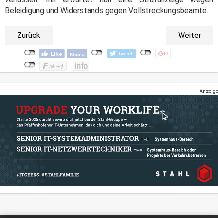
Beleidigung und Widerstands gegen Vollstreckungsbeamte.
Zurück
Weiter
Anzeige