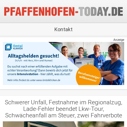
Kontakt
Anzeige
Schwerer Unfall, Festnahme im Regionalzug,
Lade-Fehler beendet Lkw-Tour,
Schwächeanfall am Steuer, zwei Fahrverbote