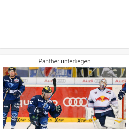
Panther unterliegen