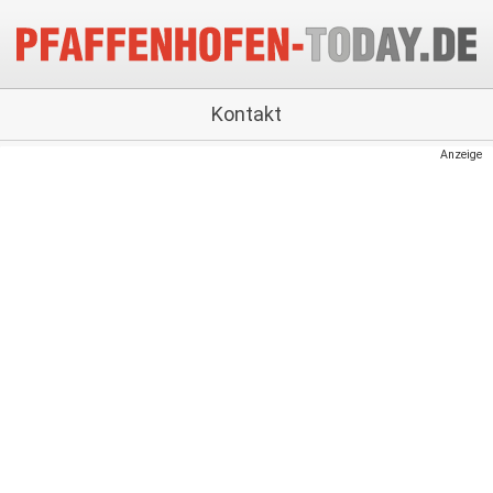
Kontakt
Anzeige