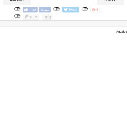
Anzeige