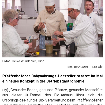
Fotos: Heiko Wunderlich, Hipp
Mo, 18.04.2016 11:55 Uhr
Pfaffenhofener Babynahrungs-Hersteller startet im Mai
ein neues Konzept in der Betriebsgastronomie
(ty) „Gesunder Boden, gesunde Pflanze, gesunder Mensch“ –
aus dieser Ur-Formel des Bio-Anbaus lässt sich die
Ursprungsidee für die Bio-Verarbeitung beim Pfaffenhofener