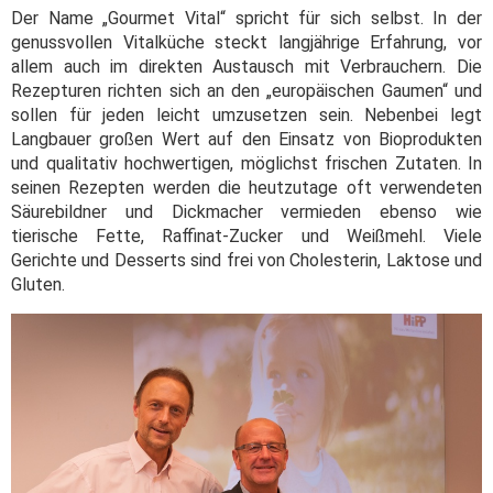
Der Name „Gourmet Vital“ spricht für sich selbst. In der
genussvollen Vitalküche steckt langjährige Erfahrung, vor
allem auch im direkten Austausch mit Verbrauchern. Die
Rezepturen richten sich an den „europäischen Gaumen“ und
sollen für jeden leicht umzusetzen sein. Nebenbei legt
Langbauer großen Wert auf den Einsatz von Bioprodukten
und qualitativ hochwertigen, möglichst frischen Zutaten. In
seinen Rezepten werden die heutzutage oft verwendeten
Säurebildner und Dickmacher vermieden ebenso wie
tierische Fette, Raffinat-Zucker und Weißmehl. Viele
Gerichte und Desserts sind frei von Cholesterin, Laktose und
Gluten.