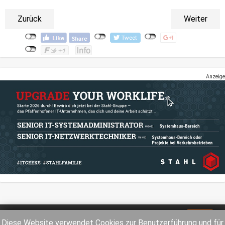
Zurück
Weiter
Anzeige
Impressum
Datenschutz
Diese Website verwendet Cookies zur Benutzerführung und für