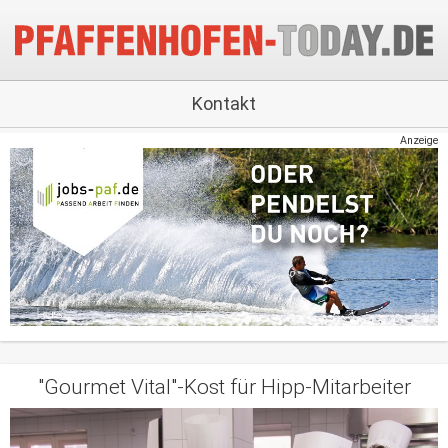
Kontakt
Anzeige
"Gourmet Vital"-Kost für Hipp-Mitarbeiter