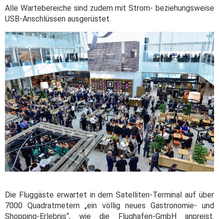
Alle Wartebereiche sind zudem mit Strom- beziehungsweise
USB-Anschlüssen ausgerüstet.
Die Fluggäste erwartet in dem Satelliten-Terminal auf über
7000 Quadratmetern „ein völlig neues Gastronomie- und
Shopping-Erlebnis“, wie die Flughafen-GmbH anpreist.