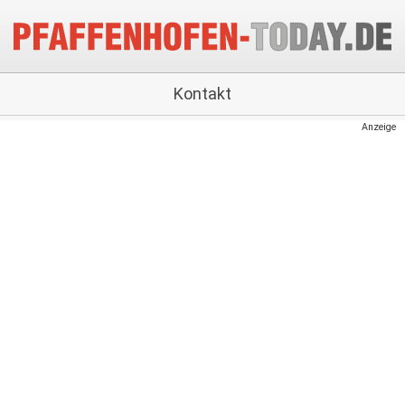
Kontakt
Anzeige