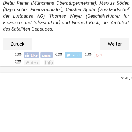
Dieter Reiter (Münchens Oberbürgermeister), Markus Söder,
(Bayerischer Finanzminister), Carsten Spohr (Vorstandschef
der Lufthansa AG), Thomas Weyer (Geschäftsführer für
Finanzen und Infrastruktur) und Norbert Koch, der Architekt
des Satelliten-Gebäudes.
Zurück
Weiter
Anzeige