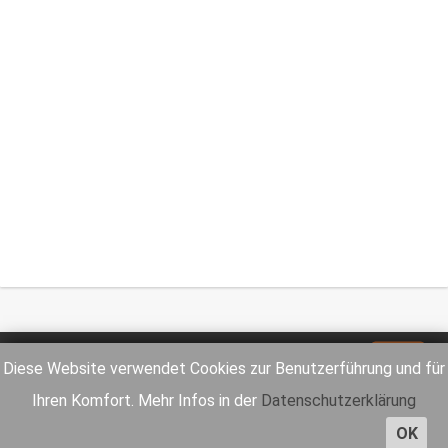
Impressum
Datenschutz
Diese Website verwendet Cookies zur Benutzerführung und für
Ihren Komfort. Mehr Infos in der
Datenschutzerklärung
OK