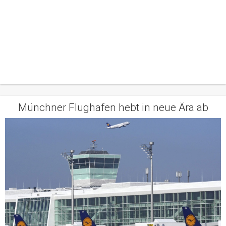
Münchner Flughafen hebt in neue Ära ab