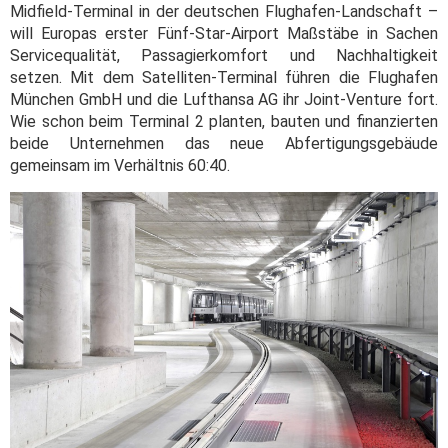
Midfield-Terminal in der deutschen Flughafen-Landschaft –
will Europas erster Fünf-Star-Airport Maßstäbe in Sachen
Servicequalität, Passagierkomfort und Nachhaltigkeit
setzen. Mit dem Satelliten-Terminal führen die Flughafen
München GmbH und die Lufthansa AG ihr Joint-Venture fort.
Wie schon beim Terminal 2 planten, bauten und finanzierten
beide Unternehmen das neue Abfertigungsgebäude
gemeinsam im Verhältnis 60:40.