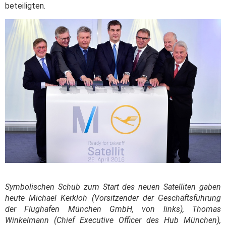
beteiligten.
Symbolischen Schub zum Start des neuen Satelliten gaben
heute Michael Kerkloh (Vorsitzender der Geschäftsführung
der Flughafen München GmbH, von links), Thomas
Winkelmann (Chief Executive Officer des Hub München),