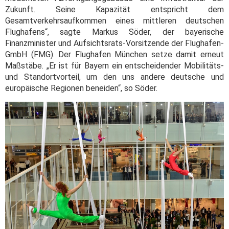
Zukunft. Seine Kapazität entspricht dem
Gesamtverkehrsaufkommen eines mittleren deutschen
Flughafens“, sagte Markus Söder, der bayerische
Finanzminister und Aufsichtsrats-Vorsitzende der Flughafen-
GmbH (FMG). Der Flughafen München setze damit erneut
Maßstäbe. „Er ist für Bayern ein entscheidender Mobilitäts-
und Standortvorteil, um den uns andere deutsche und
europäische Regionen beneiden“, so Söder.