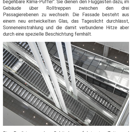
begehbare Klima-Puffer“. Sie dienen den Fluggästen dazu, im
Gebäude über Rolltreppen zwischen den drei
Passagierebenen zu wechseln. Die Fassade besteht aus
einem neu entwickelten Glas, das Tageslicht durchlässt,
Sonneneinstrahlung und die damit verbundene Hitze aber
durch eine spezielle Beschichtung fernhält.