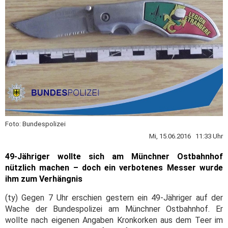
Foto: Bundespolizei
Mi, 15.06.2016 11:33 Uhr
49-Jähriger wollte sich am Münchner Ostbahnhof
nützlich machen – doch ein verbotenes Messer wurde
ihm zum Verhängnis
(ty) Gegen 7 Uhr erschien gestern ein 49-Jähriger auf der
Wache der Bundespolizei am Münchner Ostbahnhof. Er
wollte nach eigenen Angaben Kronkorken aus dem Teer im