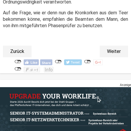
Ordnungswidrigkeit verantworten.
Auf die Frage, wie er denn nun die Kronkorken aus dem Teer
bekommen könne, empfahlen die Beamten dem Mann, den
von ihm mitgeführten Phasenprüfer zu benutzen.
Zurück
Weiter
Anzeige