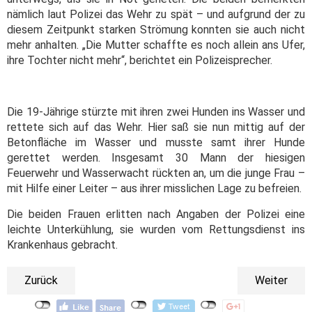
nämlich laut Polizei das Wehr zu spät – und aufgrund der zu
diesem Zeitpunkt starken Strömung konnten sie auch nicht
mehr anhalten. „Die Mutter schaffte es noch allein ans Ufer,
ihre Tochter nicht mehr“, berichtet ein Polizeisprecher.
Die 19-Jährige stürzte mit ihren zwei Hunden ins Wasser und
rettete sich auf das Wehr. Hier saß sie nun mittig auf der
Betonfläche im Wasser und musste samt ihrer Hunde
gerettet werden. Insgesamt 30 Mann der hiesigen
Feuerwehr und Wasserwacht rückten an, um die junge Frau –
mit Hilfe einer Leiter – aus ihrer misslichen Lage zu befreien.
Die beiden Frauen erlitten nach Angaben der Polizei eine
leichte Unterkühlung, sie wurden vom Rettungsdienst ins
Krankenhaus gebracht.
Zurück
Weiter