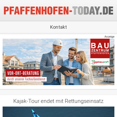
Kontakt
Anzeige
Kajak-Tour endet mit Rettungseinsatz