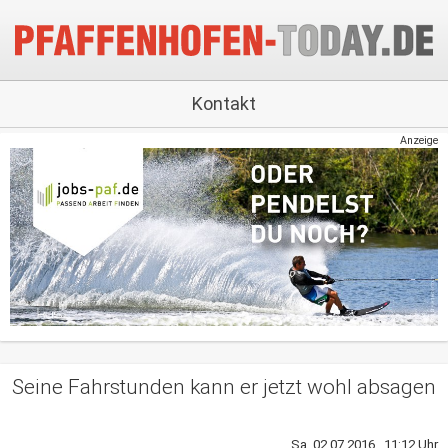
Kontakt
Anzeige
Seine Fahrstunden kann er jetzt wohl absagen
Sa, 02.07.2016 11:12 Uhr