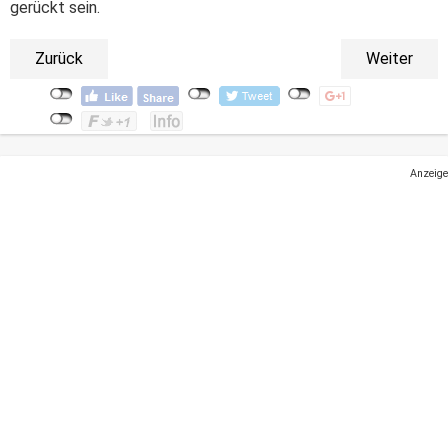
gerückt sein.
Zurück
Weiter
Anzeige