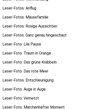
Leser-Fotos: Anflug
Leser-Fotos: Mäusefamilie
Leser-Fotos: Rosige Aussichten
Leser-Fotos: Ganz genau hingeschaut
Leser-Foto: Lila Pause
Leser-Foto: Traum in Orange
Leser-Foto: Das grüne Krabbeln
Leser-Foto: Das rote Meer
Leser-Fotos: Entschleunigung
Leser-Foto: Auge in Auge
Leser-Foto: Vernetzt
Leser-Foto: Märchenhafter Moment