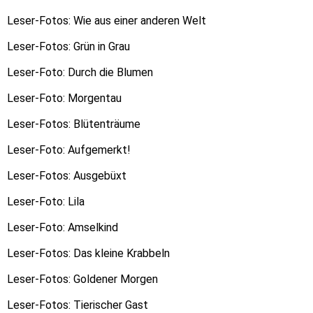
Leser-Fotos: Wie aus einer anderen Welt
Leser-Fotos: Grün in Grau
Leser-Foto: Durch die Blumen
Leser-Foto: Morgentau
Leser-Fotos: Blütenträume
Leser-Foto: Aufgemerkt!
Leser-Fotos: Ausgebüxt
Leser-Foto: Lila
Leser-Foto: Amselkind
Leser-Fotos: Das kleine Krabbeln
Leser-Fotos: Goldener Morgen
Leser-Fotos: Tierischer Gast