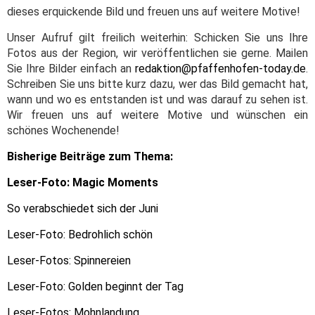
dieses erquickende Bild und freuen uns auf weitere Motive!
Unser Aufruf gilt freilich weiterhin: Schicken Sie uns Ihre
Fotos aus der Region, wir veröffentlichen sie gerne. Mailen
Sie Ihre Bilder einfach an
redaktion@pfaffenhofen-today.de
.
Schreiben Sie uns bitte kurz dazu, wer das Bild gemacht hat,
wann und wo es entstanden ist und was darauf zu sehen ist.
Wir freuen uns auf weitere Motive und wünschen ein
schönes Wochenende!
Bisherige Beiträge zum Thema:
Leser-Foto: Magic Moments
So verabschiedet sich der Juni
Leser-Foto: Bedrohlich schön
Leser-Fotos: Spinnereien
Leser-Foto: Golden beginnt der Tag
Leser-Fotos: Mohnlandung