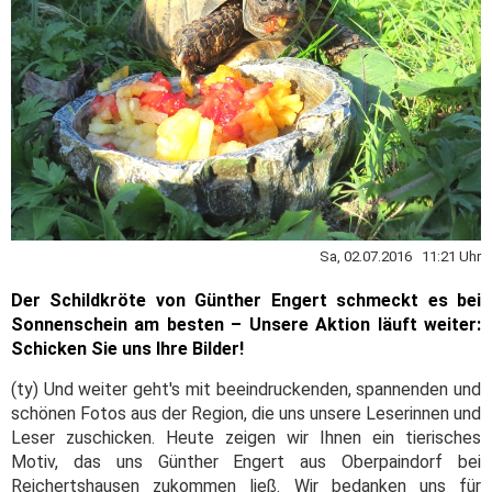
Sa, 02.07.2016 11:21 Uhr
Der Schildkröte von Günther Engert schmeckt es bei
Sonnenschein am besten – Unsere Aktion läuft weiter:
Schicken Sie uns Ihre Bilder!
(ty) Und weiter geht's mit beeindruckenden, spannenden und
schönen Fotos aus der Region, die uns unsere Leserinnen und
Leser zuschicken. Heute zeigen wir Ihnen ein tierisches
Motiv, das uns Günther Engert aus Oberpaindorf bei
Reichertshausen zukommen ließ. Wir bedanken uns für