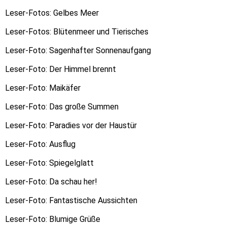
Leser-Fotos: Gelbes Meer
Leser-Fotos: Blütenmeer und Tierisches
Leser-Foto: Sagenhafter Sonnenaufgang
Leser-Foto: Der Himmel brennt
Leser-Foto: Maikäfer
Leser-Foto: Das große Summen
Leser-Foto: Paradies vor der Haustür
Leser-Foto: Ausflug
Leser-Foto: Spiegelglatt
Leser-Foto: Da schau her!
Leser-Foto: Fantastische Aussichten
Leser-Foto: Blumige Grüße