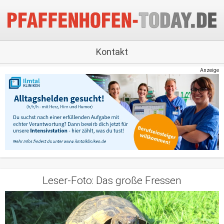
Kontakt
Anzeige
Leser-Foto: Das große Fressen