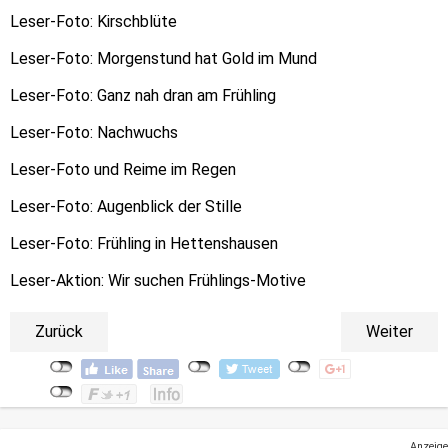
Leser-Foto: Kirschblüte
Leser-Foto: Morgenstund hat Gold im Mund
Leser-Foto: Ganz nah dran am Frühling
Leser-Foto: Nachwuchs
Leser-Foto und Reime im Regen
Leser-Foto: Augenblick der Stille
Leser-Foto: Frühling in Hettenshausen
Leser-Aktion: Wir suchen Frühlings-Motive
Zurück
Weiter
Anzeige