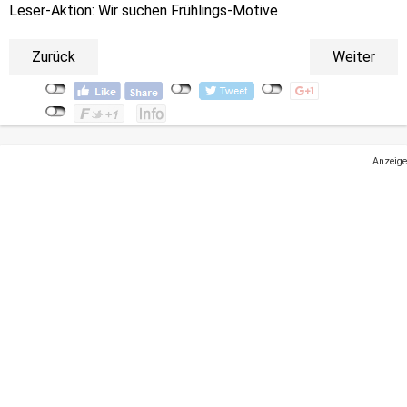
Leser-Aktion: Wir suchen Frühlings-Motive
Zurück
Weiter
Anzeige