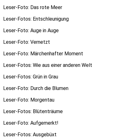
Leser-Foto: Das rote Meer
Leser-Fotos: Entschleunigung
Leser-Foto: Auge in Auge
Leser-Foto: Vernetzt
Leser-Foto: Märchenhafter Moment
Leser-Fotos: Wie aus einer anderen Welt
Leser-Fotos: Grün in Grau
Leser-Foto: Durch die Blumen
Leser-Foto: Morgentau
Leser-Fotos: Blütenträume
Leser-Foto: Aufgemerkt!
Leser-Fotos: Ausgebüxt