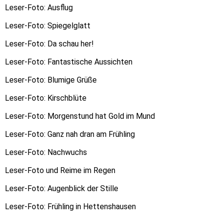
Leser-Foto: Ausflug
Leser-Foto: Spiegelglatt
Leser-Foto: Da schau her!
Leser-Foto: Fantastische Aussichten
Leser-Foto: Blumige Grüße
Leser-Foto: Kirschblüte
Leser-Foto: Morgenstund hat Gold im Mund
Leser-Foto: Ganz nah dran am Frühling
Leser-Foto: Nachwuchs
Leser-Foto und Reime im Regen
Leser-Foto: Augenblick der Stille
Leser-Foto: Frühling in Hettenshausen