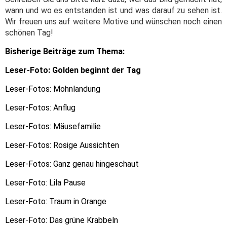
wann und wo es entstanden ist und was darauf zu sehen ist.
Wir freuen uns auf weitere Motive und wünschen noch einen
schönen Tag!
Bisherige Beiträge zum Thema:
Leser-Foto: Golden beginnt der Tag
Leser-Fotos: Mohnlandung
Leser-Fotos: Anflug
Leser-Fotos: Mäusefamilie
Leser-Fotos: Rosige Aussichten
Leser-Fotos: Ganz genau hingeschaut
Leser-Foto: Lila Pause
Leser-Foto: Traum in Orange
Leser-Foto: Das grüne Krabbeln