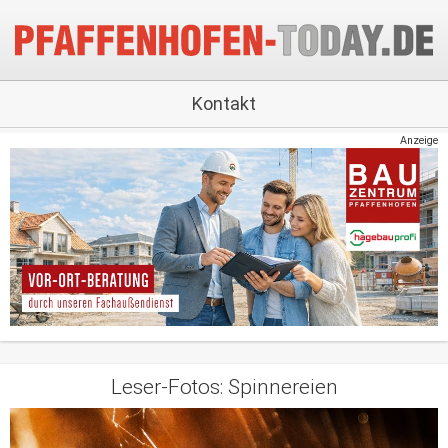
Kontakt
Anzeige
Leser-Fotos: Spinnereien