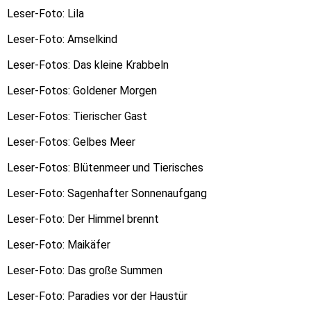
Leser-Foto: Lila
Leser-Foto: Amselkind
Leser-Fotos: Das kleine Krabbeln
Leser-Fotos: Goldener Morgen
Leser-Fotos: Tierischer Gast
Leser-Fotos: Gelbes Meer
Leser-Fotos: Blütenmeer und Tierisches
Leser-Foto: Sagenhafter Sonnenaufgang
Leser-Foto: Der Himmel brennt
Leser-Foto: Maikäfer
Leser-Foto: Das große Summen
Leser-Foto: Paradies vor der Haustür