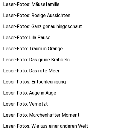
Leser-Fotos: Mäusefamilie
Leser-Fotos: Rosige Aussichten
Leser-Fotos: Ganz genau hingeschaut
Leser-Foto: Lila Pause
Leser-Foto: Traum in Orange
Leser-Foto: Das grüne Krabbeln
Leser-Foto: Das rote Meer
Leser-Fotos: Entschleunigung
Leser-Foto: Auge in Auge
Leser-Foto: Vernetzt
Leser-Foto: Märchenhafter Moment
Leser-Fotos: Wie aus einer anderen Welt