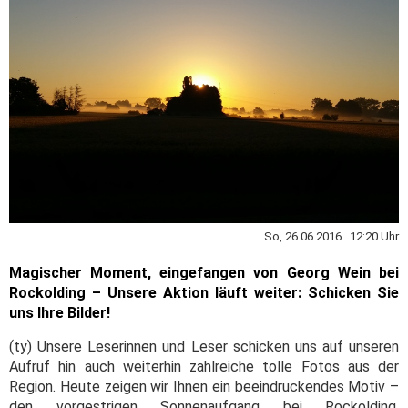
So, 26.06.2016 12:20 Uhr
Magischer Moment, eingefangen von Georg Wein bei
Rockolding – Unsere Aktion läuft weiter: Schicken Sie
uns Ihre Bilder!
(ty) Unsere Leserinnen und Leser schicken uns auf unseren
Aufruf hin auch weiterhin zahlreiche tolle Fotos aus der
Region. Heute zeigen wir Ihnen ein beeindruckendes Motiv –
den vorgestrigen Sonnenaufgang bei Rockolding.