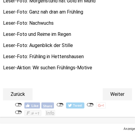
Leser-Foto: Morgenstund hat Gold im Mund
Leser-Foto: Ganz nah dran am Frühling
Leser-Foto: Nachwuchs
Leser-Foto und Reime im Regen
Leser-Foto: Augenblick der Stille
Leser-Foto: Frühling in Hettenshausen
Leser-Aktion: Wir suchen Frühlings-Motive
Zurück
Weiter
Anzeige