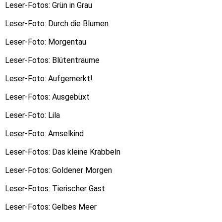
Leser-Fotos: Grün in Grau
Leser-Foto: Durch die Blumen
Leser-Foto: Morgentau
Leser-Fotos: Blütenträume
Leser-Foto: Aufgemerkt!
Leser-Fotos: Ausgebüxt
Leser-Foto: Lila
Leser-Foto: Amselkind
Leser-Fotos: Das kleine Krabbeln
Leser-Fotos: Goldener Morgen
Leser-Fotos: Tierischer Gast
Leser-Fotos: Gelbes Meer