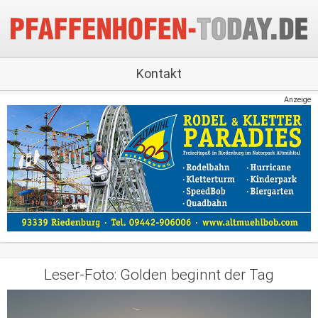
Kontakt
Anzeige
Leser-Foto: Golden beginnt der Tag