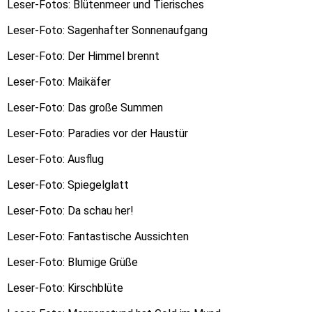
Leser-Fotos: Blütenmeer und Tierisches
Leser-Foto: Sagenhafter Sonnenaufgang
Leser-Foto: Der Himmel brennt
Leser-Foto: Maikäfer
Leser-Foto: Das große Summen
Leser-Foto: Paradies vor der Haustür
Leser-Foto: Ausflug
Leser-Foto: Spiegelglatt
Leser-Foto: Da schau her!
Leser-Foto: Fantastische Aussichten
Leser-Foto: Blumige Grüße
Leser-Foto: Kirschblüte