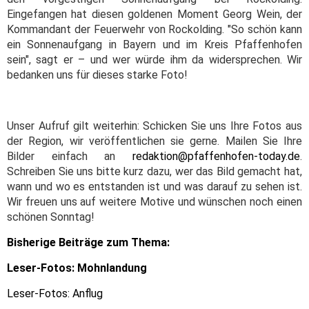
Eingefangen hat diesen goldenen Moment Georg Wein, der
Kommandant der Feuerwehr von Rockolding. "So schön kann
ein Sonnenaufgang in Bayern und im Kreis Pfaffenhofen
sein", sagt er – und wer würde ihm da widersprechen. Wir
bedanken uns für dieses starke Foto!
Unser Aufruf gilt weiterhin: Schicken Sie uns Ihre Fotos aus
der Region, wir veröffentlichen sie gerne. Mailen Sie Ihre
Bilder einfach an
redaktion@pfaffenhofen-today.de
.
Schreiben Sie uns bitte kurz dazu, wer das Bild gemacht hat,
wann und wo es entstanden ist und was darauf zu sehen ist.
Wir freuen uns auf weitere Motive und wünschen noch einen
schönen Sonntag!
Bisherige Beiträge zum Thema:
Leser-Fotos: Mohnlandung
Leser-Fotos: Anflug