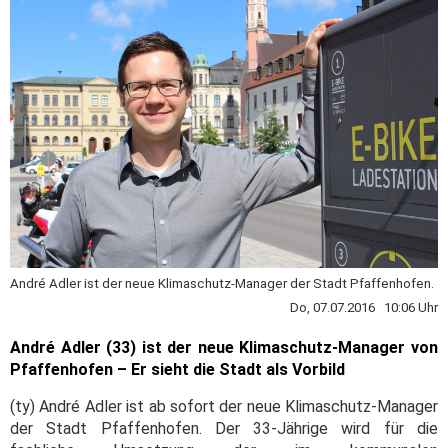
André Adler ist der neue Klimaschutz-Manager der Stadt Pfaffenhofen.
Do, 07.07.2016 10:06 Uhr
André Adler (33) ist der neue Klimaschutz-Manager von
Pfaffenhofen – Er sieht die Stadt als Vorbild
(ty) André Adler ist ab sofort der neue Klimaschutz-Manager
der Stadt Pfaffenhofen. Der 33-Jährige wird für die