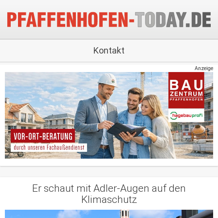
Kontakt
Anzeige
Er schaut mit Adler-Augen auf den
Klimaschutz