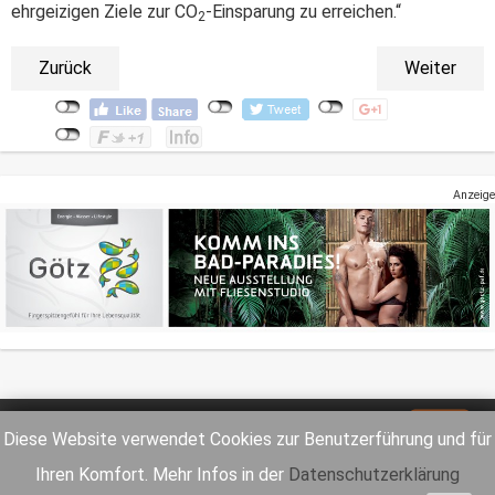
ehrgeizigen Ziele zur CO
-Einsparung zu erreichen.“
2
Zurück
Weiter
Anzeige
Impressum
Datenschutz
Diese Website verwendet Cookies zur Benutzerführung und für
Ihren Komfort. Mehr Infos in der
Datenschutzerklärung