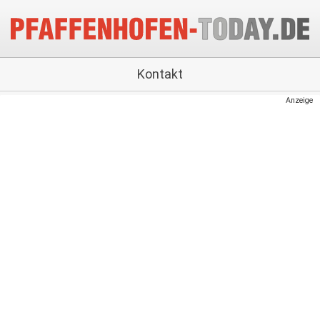
Kontakt
Anzeige