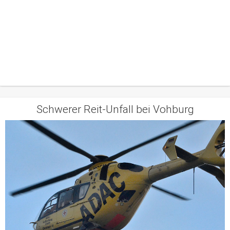
Schwerer Reit-Unfall bei Vohburg