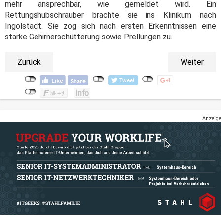
mehr ansprechbar, wie gemeldet wird. Ein
Rettungshubschrauber brachte sie ins Klinikum nach
Ingolstadt. Sie zog sich nach ersten Erkenntnissen eine
starke Gehirnerschütterung sowie Prellungen zu.
Zurück
Weiter
Anzeige