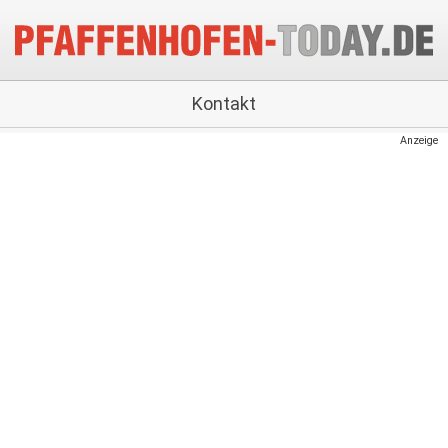
Kontakt
Anzeige