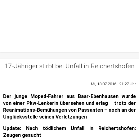
17-Jähriger stirbt bei Unfall in Reichertshofen
Mi, 13.07.2016 21:27 Uhr
Der junge Moped-Fahrer aus Baar-Ebenhausen wurde
von einer Pkw-Lenkerin übersehen und erlag – trotz der
Reanimations-Bemühungen von Passanten – noch an der
Unglücksstelle seinen Verletzungen
Update:
Nach tödlichem Unfall in Reichertshofen:
Zeugen gesucht