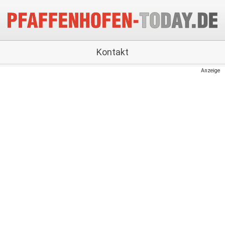
Kontakt
Anzeige