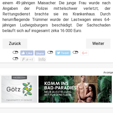
einem 49-jährigen Maisacher. Die junge Frau wurde nach
Angaben der Polizei mittelschwer verletzt; der
Rettungsdienst brachte sie ins Krankenhaus. Durch
herumfliegende Trümmer wurde der Lastwagen eines 64-
jährigen Ludwigsburgers beschädigt. Der Sachschaden
beläuft sich auf insgesamt zirka 16 000 Euro.
Zurück
Weiter
Anzeige