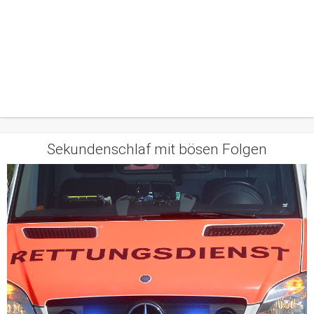
Sekundenschlaf mit bösen Folgen