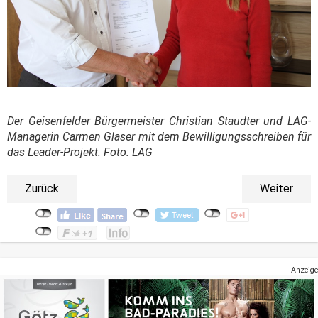
Der Geisenfelder Bürgermeister Christian Staudter und LAG-
Managerin Carmen Glaser mit dem Bewilligungsschreiben für
das Leader-Projekt. Foto: LAG
Zurück
Weiter
Anzeige