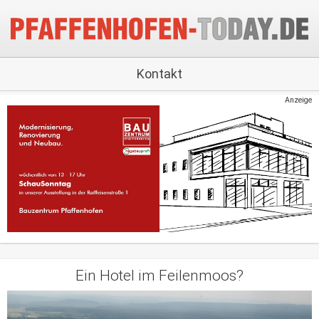
Kontakt
Anzeige
Ein Hotel im Feilenmoos?