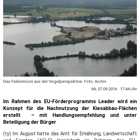
Das Feilenmoos aus der Vogelperspektive. Foto: Archiv
Mi, 07.09.2016 17:44 Uhr
Im Rahmen des EU-Förderprogramms Leader wird ein
Konzept für die Nachnutzung der Kiesabbau-Flächen
erstellt – mit Handlungsempfehlung und unter
Beteiligung der Bürger
(ty) Im August hatte das Amt für Ernährung, Landwirtschaft