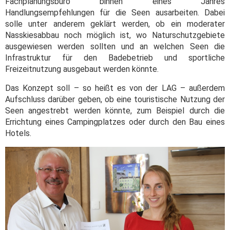
Fachplanungsbüro binnen eines Jahres
Handlungsempfehlungen für die Seen ausarbeiten. Dabei
solle unter anderem geklärt werden, ob ein moderater
Nasskiesabbau noch möglich ist, wo Naturschutzgebiete
ausgewiesen werden sollten und an welchen Seen die
Infrastruktur für den Badebetrieb und sportliche
Freizeitnutzung ausgebaut werden könnte.
Das Konzept soll – so heißt es von der LAG – außerdem
Aufschluss darüber geben, ob eine touristische Nutzung der
Seen angestrebt werden könnte, zum Beispiel durch die
Errichtung eines Campingplatzes oder durch den Bau eines
Hotels.