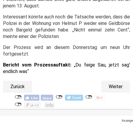
jenem 13. August.
Interessant könnte auch noch die Tatsache werden, dass die
Polizei in der Wohnung von Helmut P. weder eine Geldbörse
noch Bargeld gefunden habe. „Nicht einmal zehn Cent“,
meinte einer der Polizisten.
Der Prozess wird an diesem Donnerstag um neun Uhr
fortgesetzt.
Bericht vom Prozessauftakt:
„Du feige Sau, jetzt sag’
endlich was“
Zurück
Weiter
Anzeige