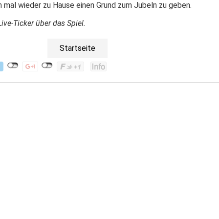
h mal wieder zu Hause einen Grund zum Jubeln zu geben.
ive-Ticker über das Spiel.
Startseite