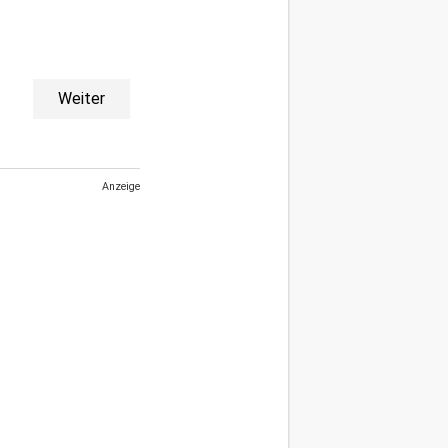
Weiter
Anzeige