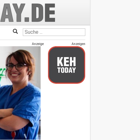
Anzeige
Anzeigen