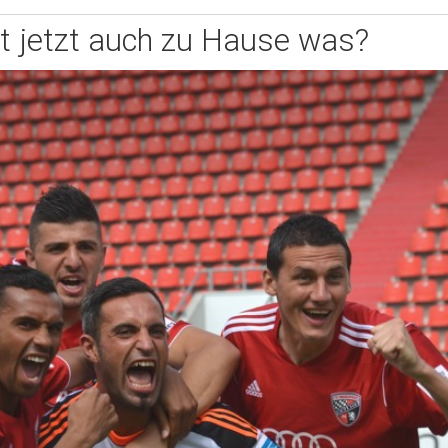
t jetzt auch zu Hause was?