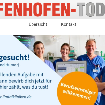
Übersicht
Kontakt