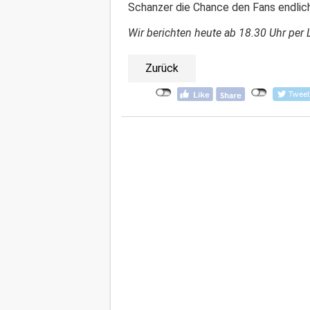
Schanzer die Chance den Fans endlic
Wir berichten heute ab 18.30 Uhr per L
Zurück