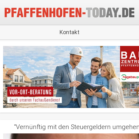
Kontakt
"Vernünftig mit den Steuergeldern umgehen