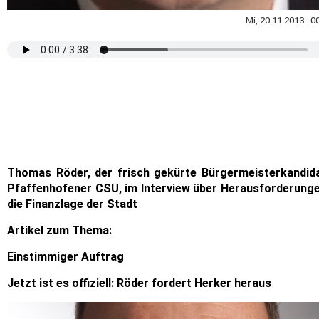
Mi, 20.11.2013 00
Thomas Röder, der frisch gekürte Bürgermeisterkandid
Pfaffenhofener CSU, im Interview über Herausforderung
die Finanzlage der Stadt
Artikel zum Thema:
Einstimmiger Auftrag
Jetzt ist es offiziell: Röder fordert Herker heraus