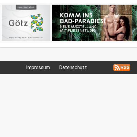
Impressum
Datenschutz