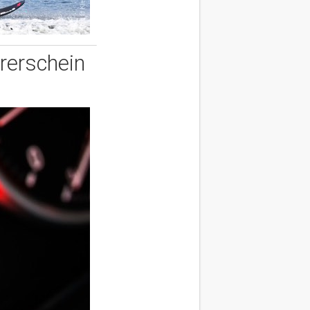
rerschein