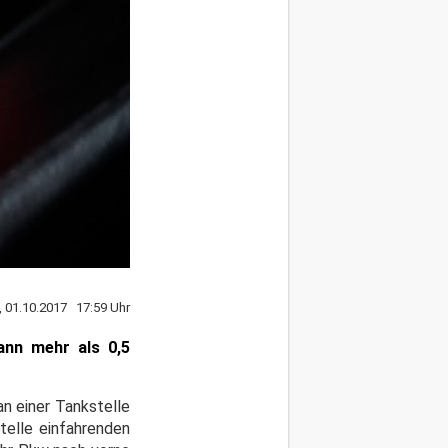
, 01.10.2017 17:59 Uhr
ann mehr als 0,5
n einer Tankstelle
telle einfahrenden