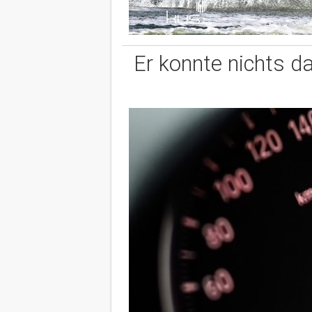
Er konnte nichts d