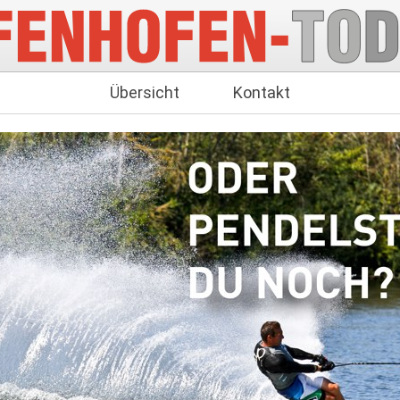
Übersicht
Kontakt