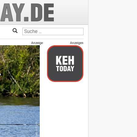
Anzeige
Anzeigen