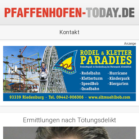
Kontakt
Anzeige
Ermittlungen nach Tötungsdelikt