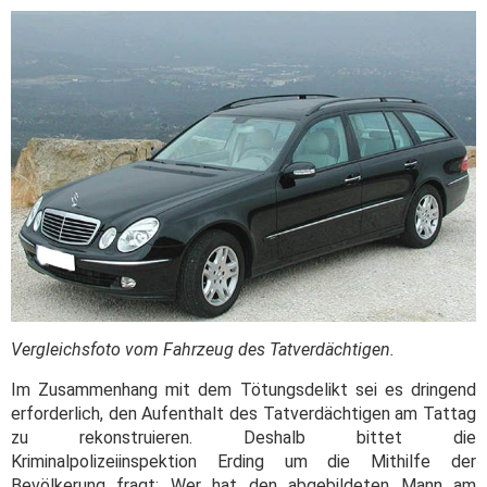
Vergleichsfoto vom Fahrzeug des Tatverdächtigen.
Im Zusammenhang mit dem Tötungsdelikt sei es dringend
erforderlich, den Aufenthalt des Tatverdächtigen am Tattag
zu rekonstruieren. Deshalb bittet die
Kriminalpolizeiinspektion Erding um die Mithilfe der
Bevölkerung fragt:
Wer hat den abgebildeten Mann am