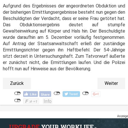
Aufgrund des Ergebnisses der angeordneten Obduktion und
der bisherigen Ermittlungsergebnisse besteht nun gegen den
Beschuldigten der Verdacht, dass er seine Frau getötet hat.
Das Obduktionsergebnis deutet auf stumpfe
Gewalteinwirkung auf Körper und Hals hin. Der Beschuldigte
wurde daraufhin am 5. Dezember vorläufig festgenommen.
Auf Antrag der Staatsanwaltschaft erließ der zuständige
Ermittlungsrichter gegen ihn Haftbefehl. Der 54-Jährige
sitzt derzeit in Untersuchungshaft. Zum Tatvorwurf äußerte
er zunächst nicht, die Ermittlungen laufen. Und die Polizei
hofft nun auf Hinweise aus der Bevölkerung.
Zurück
Weiter
Anzeige