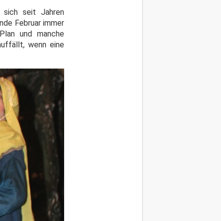
 sich seit Jahren
Ende Februar immer
 Plan und manche
uffällt, wenn eine