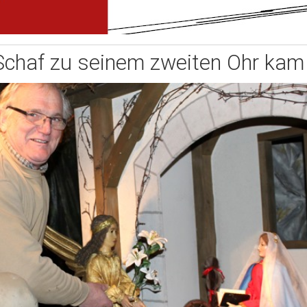
Schaf zu seinem zweiten Ohr kam