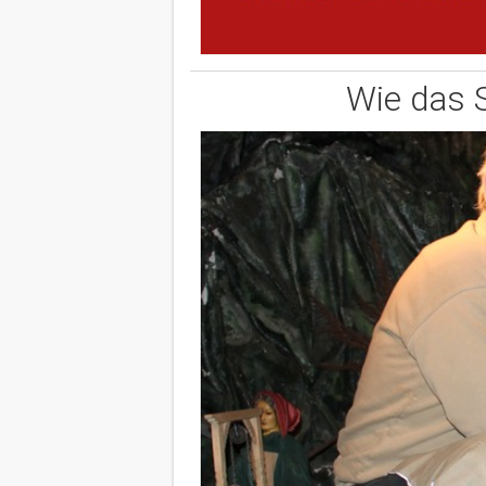
Wie das 