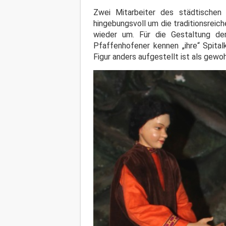
Zwei Mitarbeiter des städtischen
hingebungsvoll um die traditionsreic
wieder um. Für die Gestaltung de
Pfaffenhofener kennen „ihre“ Spital
Figur anders aufgestellt ist als gewo