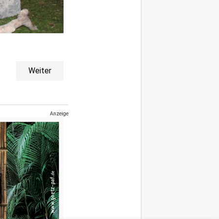
Weiter
Anzeige