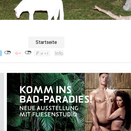
Startseite