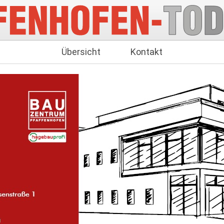
Übersicht
Kontakt