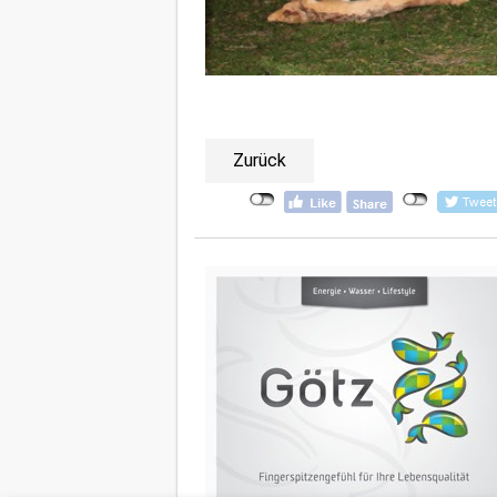
Zurück