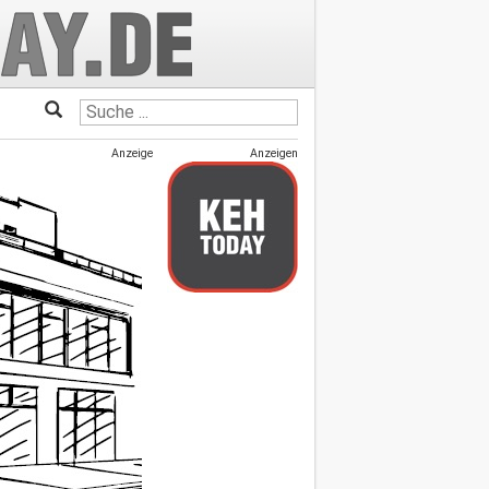
Anzeige
Anzeigen