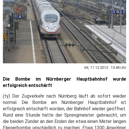
Mi, 11.12.2013 13:48 Uhr
Die Bombe im Nürnberger Hauptbahnhof wurde
erfolgreich entschärft
(ty) Der Zugverkehr nach Nürnberg läuft ab sofort wieder
normal. Die Bombe am Nürnberger Hauptbahnhof ist
erfolgreich entschärft worden, der Bahnhof wieder geöffnet.
Rund eine Stunde hatte der Sprengmeister gebraucht, um
die beiden Zünder an den Enden der etwa einen Meter langen
Fliegerbombe unschädlich zu machen. Etwa 1300 Anwohner