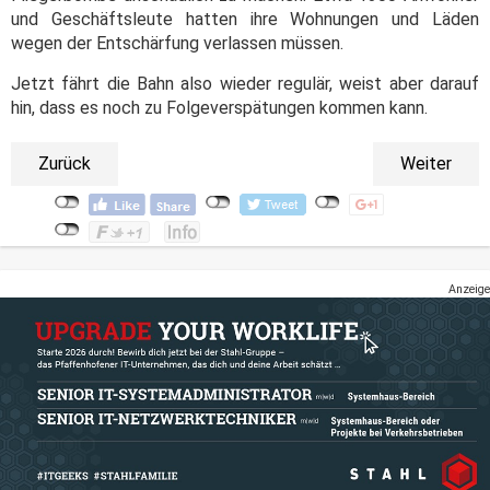
und Geschäftsleute hatten ihre Wohnungen und Läden
wegen der Entschärfung verlassen müssen.
Jetzt fährt die Bahn also wieder regulär, weist aber darauf
hin, dass es noch zu Folgeverspätungen kommen kann.
Zurück
Weiter
Anzeige