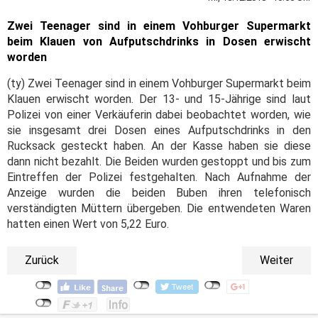
Zwei Teenager sind in einem Vohburger Supermarkt
beim Klauen von Aufputschdrinks in Dosen erwischt
worden
(ty) Zwei Teenager sind in einem Vohburger Supermarkt beim
Klauen erwischt worden. Der 13- und 15-Jährige sind laut
Polizei von einer Verkäuferin dabei beobachtet worden, wie
sie insgesamt drei Dosen eines Aufputschdrinks in den
Rucksack gesteckt haben. An der Kasse haben sie diese
dann nicht bezahlt. Die Beiden wurden gestoppt und bis zum
Eintreffen der Polizei festgehalten. Nach Aufnahme der
Anzeige wurden die beiden Buben ihren telefonisch
verständigten Müttern übergeben. Die entwendeten Waren
hatten einen Wert von 5,22 Euro.
Zurück
Weiter