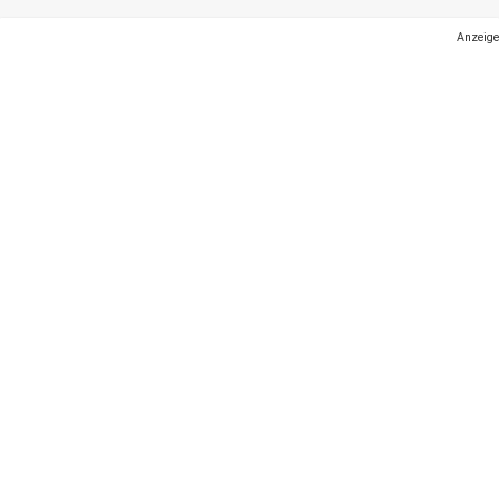
Anzeige