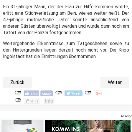
Ein 31-jähriger Mann, der der Frau zur Hilfe kommen wollte,
erlitt eine Stichverletzung am Bein, wie es weiter heißt. Der
47-jährige mutmaßliche Täter konnte anschließend von
anderen Gästen überwältigt werden und wurde dann noch am
Tatort von der Polizei festgenommen.
Weitergehende Erkenntnisse zum Tatgeschehen sowie zu
den Hintergründen liegen derzeit noch nicht vor. Die Kripo
Ingolstadt hat die Ermittlungen übernommen.
Zurück
Weiter
Anzeige