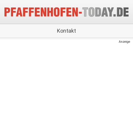
Kontakt
Anzeige