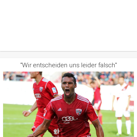
"Wir entscheiden uns leider falsch"