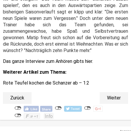
spielen", den es auch in den Auswärtspartien zeige. Zum
bisherigen Saisonverlauft sagt er klipp und klar: "Die ersten
neun Spiele waren zum Vergessen." Doch unter dem neuen
Trainer habe sich das Team gefunden, sei
zusammengewachse, habe Spaß und Selbstvertrauen
gewonnen. Matip freut sich schon auf die Vorbereitung auf
die Rückrunde, doch erst einmal ist Weihnachten. Was er sich
wünscht? "Nachträglich zehn Punkte mehr."
Das ganze Interview zum Anhören gibts hier.
Weiterer Artikel zum Thema:
Rote Teufel kochen die Schanzer ab – 1:2
Zurück
Weiter