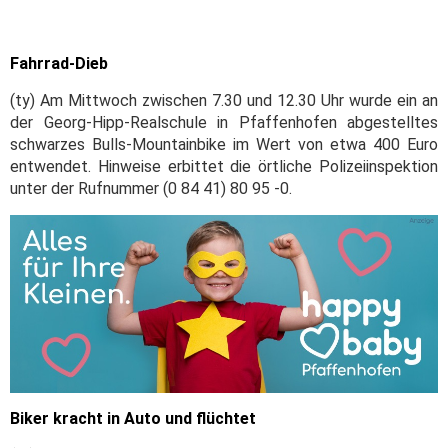
Fahrrad-Dieb
(ty) Am Mittwoch zwischen 7.30 und 12.30 Uhr wurde ein an
der Georg-Hipp-Realschule in Pfaffenhofen abgestelltes
schwarzes Bulls-Mountainbike im Wert von etwa 400 Euro
entwendet. Hinweise erbittet die örtliche Polizeiinspektion
unter der Rufnummer (0 84 41) 80 95 -0.
Biker kracht in Auto und flüchtet