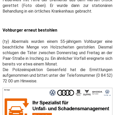
gerettet (Foto oben). Er wurde dann zur stationären
Behandlung in ein örtliches Krankenhaus gebracht.
Vohburger erneut bestohlen
(ty) Abermals wurden einem 55-jährigem Vohburger eine
beachtliche Menge von Holzscheiten gestohlen. Diesmal
schlugen die Täter zwischen Donnerstag und Freitag an der
Paar-Straße in Irsching zu. Ein ähnlicher Vorfall ereignete sich
bereits vor etwa einem Monat.
Die Polizeiinspektion Geisenfeld hat die Ermittlungen
aufgenommen und bittet unter der Telefonnummer (0 84 52)
72 00 um Hinweise.