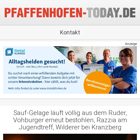
Kontakt
Anzeige
Sauf-Gelage läuft völlig aus dem Ruder,
Vohburger erneut bestohlen, Razzia am
Jugendtreff, Wilderer bei Kranzberg