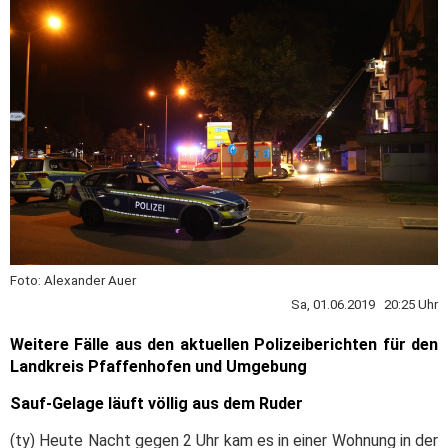
Foto: Alexander Auer
Sa, 01.06.2019 20:25 Uhr
Weitere Fälle aus den aktuellen Polizeiberichten für den
Landkreis Pfaffenhofen und Umgebung
Sauf-Gelage läuft völlig aus dem Ruder
(ty) Heute Nacht gegen 2 Uhr kam es in einer Wohnung in der