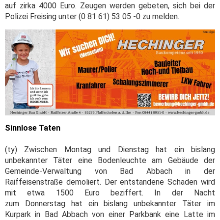
auf zirka 4000 Euro. Zeugen werden gebeten, sich bei der
Polizei Freising unter (0 81 61) 53 05 -0 zu melden.
Sinnlose Taten
(ty) Zwischen Montag und Dienstag hat ein bislang
unbekannter Täter eine Bodenleuchte am Gebäude der
Gemeinde-Verwaltung von Bad Abbach in der
Raiffeisenstraße demoliert. Der entstandene Schaden wird
mit etwa 1500 Euro beziffert. In der Nacht
zum Donnerstag hat ein bislang unbekannter Täter im
Kurpark in Bad Abbach von einer Parkbank eine Latte im