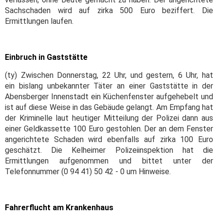
Sachschaden wird auf zirka 500 Euro beziffert. Die
Ermittlungen laufen.
Einbruch in Gaststätte
(ty) Zwischen Donnerstag, 22 Uhr, und gestern, 6 Uhr, hat
ein bislang unbekannter Täter an einer Gaststätte in der
Abensberger Innenstadt ein Küchenfenster aufgehebelt und
ist auf diese Weise in das Gebäude gelangt. Am Empfang hat
der Kriminelle laut heutiger Mitteilung der Polizei dann aus
einer Geldkassette 100 Euro gestohlen. Der an dem Fenster
angerichtete Schaden wird ebenfalls auf zirka 100 Euro
geschätzt. Die Kelheimer Polizeiinspektion hat die
Ermittlungen aufgenommen und bittet unter der
Telefonnummer (0 94 41) 50 42 - 0 um Hinweise.
Fahrerflucht am Krankenhaus