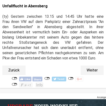
Unfallflucht in Abensberg
(ty) Gestern zwischen 13.15 und 14.45 Uhr hatte eine
Frau ihren VW auf dem Parkplatz einer Zahnarztpraxis "An
den Sandwellen" in Abensberg abgestellt. In ihrer
Abwesenheit ist vermutlich beim Ein- oder Ausparken ein
bislang Unbekannter mit seinem Auto gegen das hintere
rechte Stoßstangeneck des VW gefahren. Der
Unfallverursacher hat sich dann unerlaubt entfernt, ohne
seinen gesetzlichen Pflichten nachgekommen zu sein. Am
Pkw der Frau entstand ein Schaden von etwa 1000 Euro.
Zurück
Weiter
Anzeige