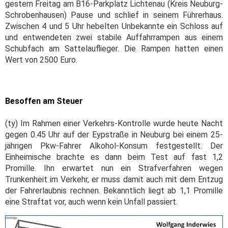
gestern Freitag am B16-Parkplatz Lichtenau (Kreis Neuburg-
Schrobenhausen) Pause und schlief in seinem Führerhaus.
Zwischen 4 und 5 Uhr hebelten Unbekannte ein Schloss auf
und entwendeten zwei stabile Auffahrrampen aus einem
Schubfach am Sattelauflieger. Die Rampen hatten einen
Wert von 2500 Euro.
Besoffen am Steuer
(ty) Im Rahmen einer Verkehrs-Kontrolle wurde heute Nacht
gegen 0.45 Uhr auf der Eypstraße in Neuburg bei einem 25-
jährigen Pkw-Fahrer Alkohol-Konsum festgestellt. Der
Einheimische brachte es dann beim Test auf fast 1,2
Promille. Ihn erwartet nun ein Strafverfahren wegen
Trunkenheit im Verkehr, er muss damit auch mit dem Entzug
der Fahrerlaubnis rechnen. Bekanntlich liegt ab 1,1 Promille
eine Straftat vor, auch wenn kein Unfall passiert.