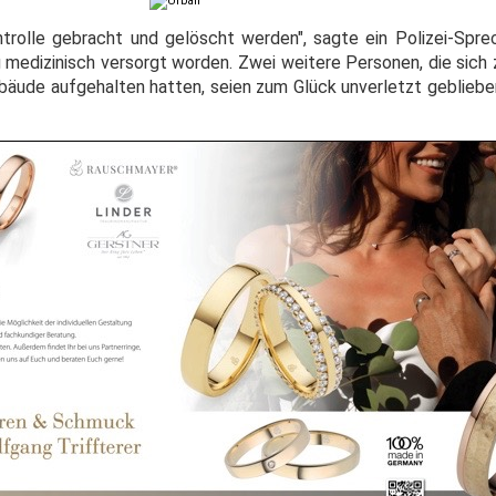
trolle gebracht und gelöscht werden", sagte ein Polizei-Spre
 medizinisch versorgt worden. Zwei weitere Personen, die sich
äude aufgehalten hatten, seien zum Glück unverletzt geblieben,