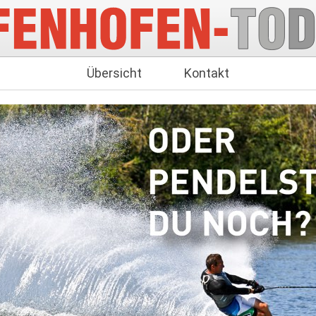
Übersicht
Kontakt