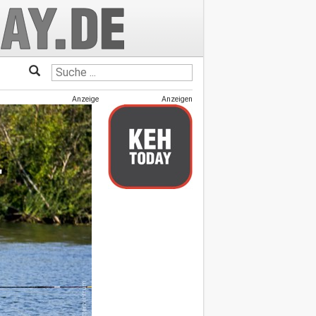
Anzeige
Anzeigen