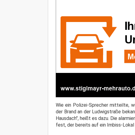
Wie ein Polizei-Sprecher mitteilte,
der Brand an der Ludwigstraße bekan
Hausdach", heißt es dazu. Die alarmi
fest, der bereits auf ein Imbiss-Lok