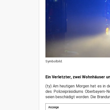
Symbolbild.
Ein Verletzter, zwei Wohnhäuser un
(ty) Am heutigen Morgen hat es in d
des Polizeipräsidiums Oberbayern-N
seien beschädigt worden. Die Brandurs