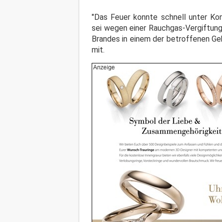
"Das Feuer konnte schnell unter Kon
sei wegen einer Rauchgas-Vergiftung
Brandes in einem der betroffenen Geb
mit.