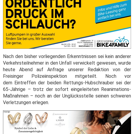
Nach den bisher vorliegenden Erkenntnissen sei kein anderer
Verkehrsteilnehmer in den Unfall verwickelt gewesen, wurde
heute Abend auf Anfrage unserer Redaktion von der
Freisinger Polizeiinspektion mitgeteilt. Noch vor
dem Eintreffen der beiden Rettungs-Hubschrauber sei der
65-Jährige – trotz der sofort eingeleiteten Reanimations-
Maßnahmen – noch an der Unglücksstelle seinen schweren
Verletzungen erlegen.