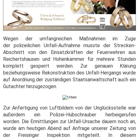
Wegen der umfangreichen Maßnahmen im Zuge
der polizeilichen Unfall-Aufnahme musste der Strecken-
Abschnitt von den Einsatzkräften der Feuerwehren aus
Reichertshausen und Hohenkammer für mehrere Stunden
komplett gesperrt werden. Zur genauen Klärung
beziehungsweise Rekonstruktion des Unfall-Hergangs wurde
auf Anordnung der zuständigen Staatsanwaltschaft auch ein
Gutachter hinzugezogen.
Zur Anfertigung von Luftbildern von der Unglücksstelle war
außerdem ein Polizei-Hubschrauber herbeigerufen
worden. Die Ermittlungen zur Unfall-Ursache dauern noch an,
wurde am heutigen Abend auf Anfrage unserer Zeitung von
der Freisinger Inspektion mitgeteilt. In diesem