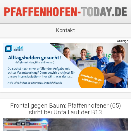
Kontakt
Anzeige
Frontal gegen Baum: Pfaffenhofener (65)
stirbt bei Unfall auf der B13