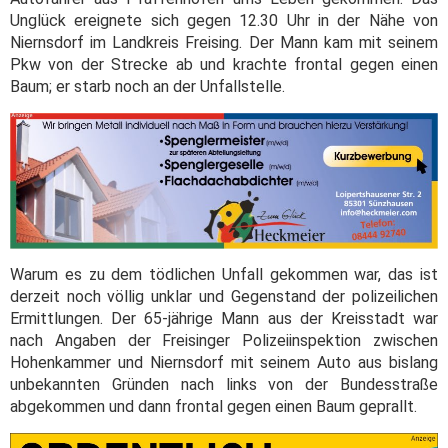
Unglück ereignete sich gegen 12.30 Uhr in der Nähe von
Niernsdorf im Landkreis Freising. Der Mann kam mit seinem
Pkw von der Strecke ab und krachte frontal gegen einen
Baum; er starb noch an der Unfallstelle.
Warum es zu dem tödlichen Unfall gekommen war, das ist
derzeit noch völlig unklar und Gegenstand der polizeilichen
Ermittlungen. Der 65-jährige Mann aus der Kreisstadt war
nach Angaben der Freisinger Polizeiinspektion zwischen
Hohenkammer und Niernsdorf mit seinem Auto aus bislang
unbekannten Gründen nach links von der Bundesstraße
abgekommen und dann frontal gegen einen Baum geprallt.