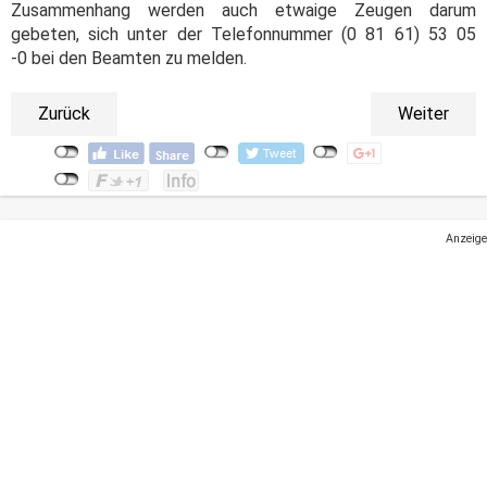
Zusammenhang werden auch etwaige Zeugen darum
gebeten, sich unter der Telefonnummer (0 81 61) 53 05
-0 bei den Beamten zu melden.
Zurück
Weiter
Anzeige