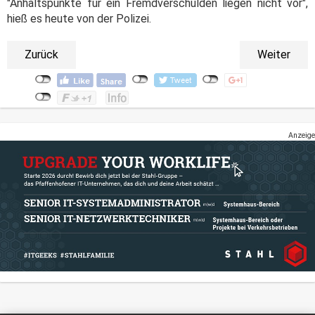
"Anhaltspunkte für ein Fremdverschulden liegen nicht vor",
hieß es heute von der Polizei.
Zurück
Weiter
Anzeige