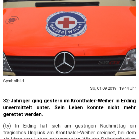
Symbolbild.
So, 01.09.2019 19:44 Uhr
32-Jähriger ging gestern im Kronthaler-Weiher in Erding
unvermittelt unter. Sein Leben konnte nicht mehr
gerettet werden.
(ty) In Erding hat sich am gestrigen Nachmittag ein
tragisches Unglück am Kronthaler-Weiher ereignet, bei dem