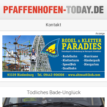
Kontakt
Anzeige
Tödliches Bade-Unglück