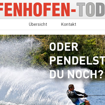
Übersicht
Kontakt