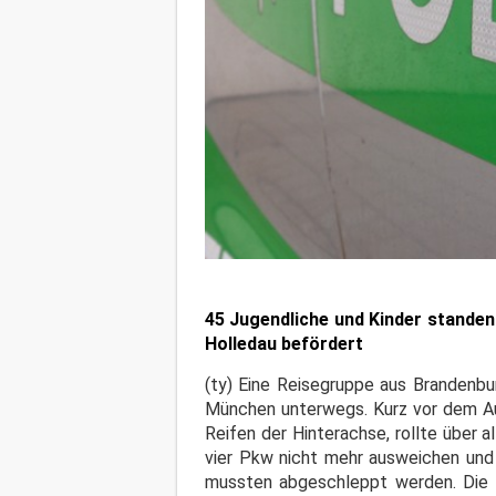
45 Jugendliche und Kinder stande
Holledau befördert
(ty) Eine Reisegruppe aus Brandenbu
München unterwegs. Kurz vor dem Au
Reifen der Hinterachse, rollte über a
vier Pkw nicht mehr ausweichen und 
mussten abgeschleppt werden. Die 