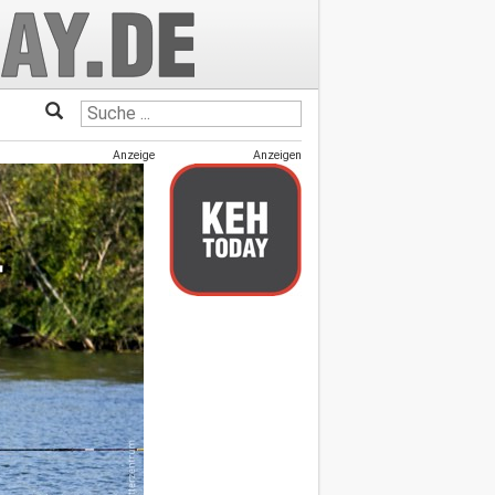
Anzeige
Anzeigen