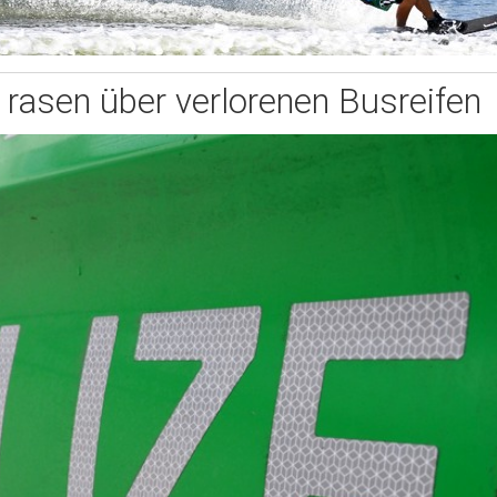
 rasen über verlorenen Busreifen