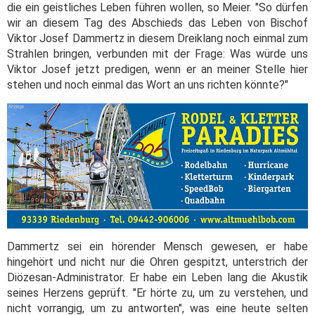
die ein geistliches Leben führen wollen, so Meier. "So dürfen
wir an diesem Tag des Abschieds das Leben von Bischof
Viktor Josef Dammertz in diesem Dreiklang noch einmal zum
Strahlen bringen, verbunden mit der Frage: Was würde uns
Viktor Josef jetzt predigen, wenn er an meiner Stelle hier
stehen und noch einmal das Wort an uns richten könnte?"
Dammertz sei ein hörender Mensch gewesen, er habe
hingehört und nicht nur die Ohren gespitzt, unterstrich der
Diözesan-Administrator. Er habe ein Leben lang die Akustik
seines Herzens geprüft. "Er hörte zu, um zu verstehen, und
nicht vorrangig, um zu antworten", was eine heute selten