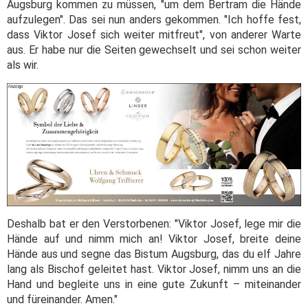
Augsburg kommen zu müssen, "um dem Bertram die Hände
aufzulegen". Das sei nun anders gekommen. "Ich hoffe fest,
dass Viktor Josef sich weiter mitfreut", von anderer Warte
aus. Er habe nur die Seiten gewechselt und sei schon weiter
als wir.
Deshalb bat er den Verstorbenen: "Viktor Josef, lege mir die
Hände auf und nimm mich an! Viktor Josef, breite deine
Hände aus und segne das Bistum Augsburg, das du elf Jahre
lang als Bischof geleitet hast. Viktor Josef, nimm uns an die
Hand und begleite uns in eine gute Zukunft – miteinander
und füreinander. Amen."