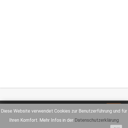
Impressum
Datenschutz
Diese Website verwendet Cookies zur Benutzerführung und für
Ihren Komfort. Mehr Infos in der
Datenschutzerklärung