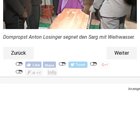
Dompropst Anton Losinger segnet den Sarg mit Weihwasser.
Zurück
Weiter
Anzeige