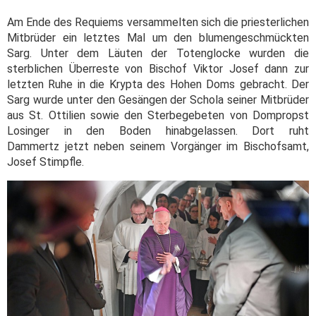
Am Ende des Requiems versammelten sich die priesterlichen
Mitbrüder ein letztes Mal um den blumengeschmückten
Sarg. Unter dem Läuten der Totenglocke wurden die
sterblichen Überreste von Bischof Viktor Josef dann zur
letzten Ruhe in die Krypta des Hohen Doms gebracht. Der
Sarg wurde unter den Gesängen der Schola seiner Mitbrüder
aus St. Ottilien sowie den Sterbegebeten von Dompropst
Losinger in den Boden hinabgelassen. Dort ruht
Dammertz jetzt neben seinem Vorgänger im Bischofsamt,
Josef Stimpfle.