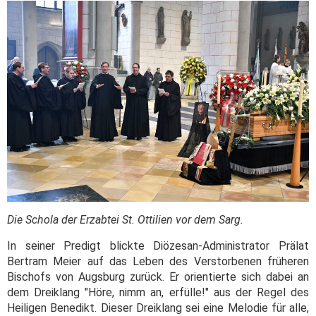
Die Schola der Erzabtei St. Ottilien vor dem Sarg.
In seiner Predigt blickte Diözesan-Administrator Prälat
Bertram Meier auf das Leben des Verstorbenen früheren
Bischofs von Augsburg zurück. Er orientierte sich dabei an
dem Dreiklang "Höre, nimm an, erfülle!" aus der Regel des
Heiligen Benedikt. Dieser Dreiklang sei eine Melodie für alle,