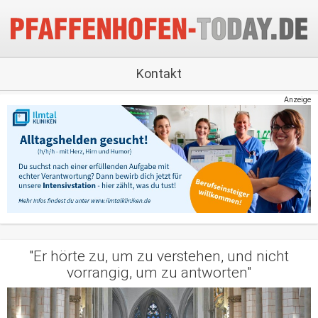
Kontakt
Anzeige
"Er hörte zu, um zu verstehen, und nicht
vorrangig, um zu antworten"