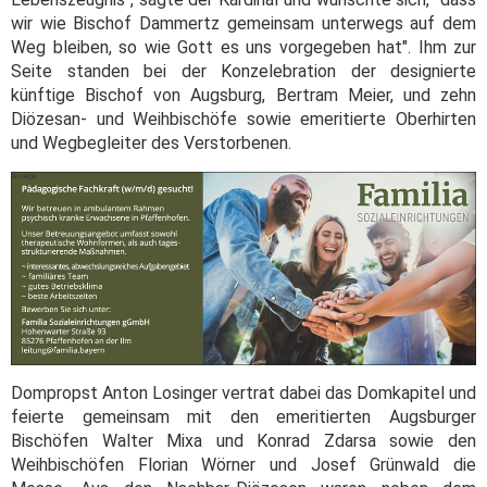
wir wie Bischof Dammertz gemeinsam unterwegs auf dem
Weg bleiben, so wie Gott es uns vorgegeben hat". Ihm zur
Seite standen bei der Konzelebration der designierte
künftige Bischof von Augsburg, Bertram Meier, und zehn
Diözesan- und Weihbischöfe sowie emeritierte Oberhirten
und Wegbegleiter des Verstorbenen.
Dompropst Anton Losinger vertrat dabei das Domkapitel und
feierte gemeinsam mit den emeritierten Augsburger
Bischöfen Walter Mixa und Konrad Zdarsa sowie den
Weihbischöfen Florian Wörner und Josef Grünwald die