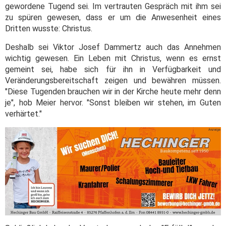
gewordene Tugend sei. Im vertrauten Gespräch mit ihm sei
zu spüren gewesen, dass er um die Anwesenheit eines
Dritten wusste: Christus.
Deshalb sei Viktor Josef Dammertz auch das Annehmen
wichtig gewesen. Ein Leben mit Christus, wenn es ernst
gemeint sei, habe sich für ihn in Verfügbarkeit und
Veränderungsbereitschaft zeigen und bewähren müssen.
"Diese Tugenden brauchen wir in der Kirche heute mehr denn
je", hob Meier hervor. "Sonst bleiben wir stehen, im Guten
verhärtet."