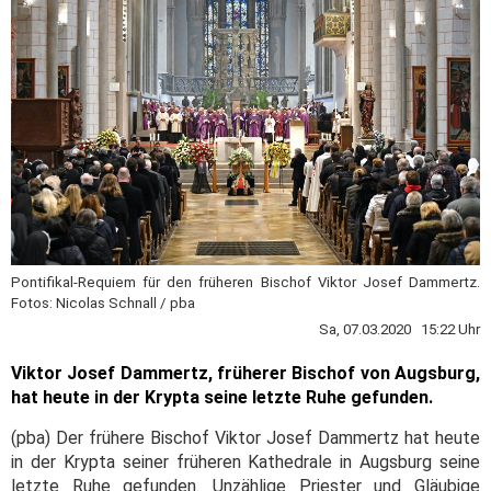
Pontifikal-Requiem für den früheren Bischof Viktor Josef Dammertz.
Fotos: Nicolas Schnall / pba
Sa, 07.03.2020 15:22 Uhr
Viktor Josef Dammertz, früherer Bischof von Augsburg,
hat heute in der Krypta seine letzte Ruhe gefunden.
(pba) Der frühere Bischof Viktor Josef Dammertz hat heute
in der Krypta seiner früheren Kathedrale in Augsburg seine
letzte Ruhe gefunden. Unzählige Priester und Gläubige