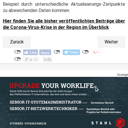
Beispiel durch unterschiedliche Aktualisierungs-Zeitpunkte
zu abweichenden Daten kommen.
Hier finden Sie alle bisher veröffentlichten Beiträge über
die Corona-Virus-Krise in der Region im Überblick
Zurück
Weiter
Anzeige