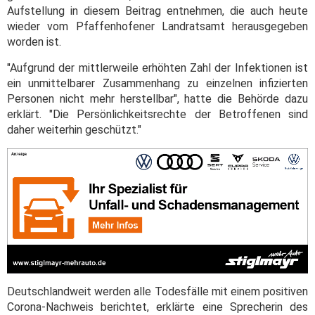
Aufstellung in diesem Beitrag entnehmen, die auch heute
wieder vom Pfaffenhofener Landratsamt herausgegeben
worden ist.
"Aufgrund der mittlerweile erhöhten Zahl der Infektionen ist
ein unmittelbarer Zusammenhang zu einzelnen infizierten
Personen nicht mehr herstellbar", hatte die Behörde dazu
erklärt. "Die Persönlichkeitsrechte der Betroffenen sind
daher weiterhin geschützt."
Deutschlandweit werden alle Todesfälle mit einem positiven
Corona-Nachweis berichtet, erklärte eine Sprecherin des