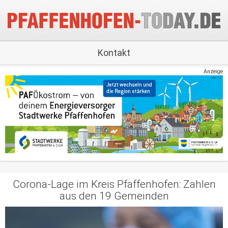
Kontakt
Anzeige
Corona-Lage im Kreis Pfaffenhofen: Zahlen
aus den 19 Gemeinden