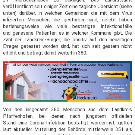
veröffentlicht seit einiger Zeit eine tägliche Übersicht (siehe
unten) darüber, in welchen Gemeinden die mit dem Virus
infizierten Menschen, die gestorben sind, gelebt haben
beziehungsweise wie viele bestätigte Infektionsfälle
und genesene Patienten es in welcher Kommune gibt. Die
Zahl der Landkreis-Bürger, die positiv auf den neuartigen
Erreger getestet worden sind, hat sich seit gestern nicht
erhöht und beträgt damit weiterhin 380.
Von den insgesamt 380 Menschen aus dem Landkreis
Pfaffenhofen, bei denen nach jüngstem offiziellen
Stand eine Corona-Infektion bestätigt worden ist, gelten
laut aktueller Mitteilung der Behörde mittlerweile 351 als