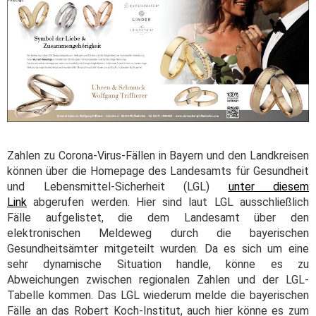
Zahlen zu Corona-Virus-Fällen in Bayern und den Landkreisen
können über die Homepage des Landesamts für Gesundheit
und Lebensmittel-Sicherheit (LGL)
unter diesem
Link
abgerufen werden. Hier sind laut LGL ausschließlich
Fälle aufgelistet, die dem Landesamt über den
elektronischen Meldeweg durch die bayerischen
Gesundheitsämter mitgeteilt wurden. Da es sich um eine
sehr dynamische Situation handle, könne es zu
Abweichungen zwischen regionalen Zahlen und der LGL-
Tabelle kommen. Das LGL wiederum melde die bayerischen
Fälle an das Robert Koch-Institut, auch hier könne es zum