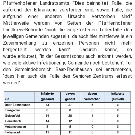
Pfaffenhofener Landratsamts. "Dies beinhaltet Fälle, die
aufgrund der Erkrankung verstorben sind, sowie Fälle, die
aufgrund einer anderen Ursache verstorben sind."
Mittlerweile werden von Seiten der Pfaffenhofener
Landkreis-Behörde "auch die eingetretenen Todesfälle den
jeweiligen Gemeinden zugeteilt, da auch hier mittlerweile ein
Zusammenhang zu einzelnen Personen nicht mehr
hergestellt werden kann". Dadurch könne, so
wurde erläutert, "in der Gesamtschau auch erkannt werden,
wie viele aktive Infektionen je Gemeinde noch bestehen". Für
den Gemeindebereich Baar-Ebenhausen sei anzumerken,
"dass hier auch die Fälle des Senioren-Zentrums erfasst
werden".