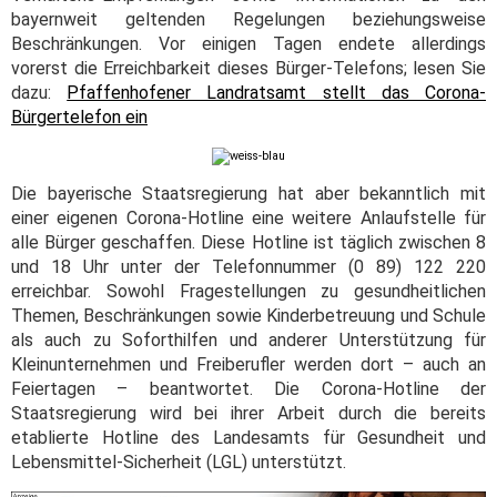
bayernweit geltenden Regelungen beziehungsweise
Beschränkungen. Vor einigen Tagen endete allerdings
vorerst die Erreichbarkeit dieses Bürger-Telefons; lesen Sie
dazu:
Pfaffenhofener Landratsamt stellt das Corona-
Bürgertelefon ein
Die bayerische Staatsregierung hat aber bekanntlich mit
einer eigenen Corona-Hotline eine weitere Anlaufstelle für
alle Bürger geschaffen. Diese Hotline ist täglich zwischen 8
und 18 Uhr unter der Telefonnummer (0 89) 122 220
erreichbar. Sowohl Fragestellungen zu gesundheitlichen
Themen, Beschränkungen sowie Kinderbetreuung und Schule
als auch zu Soforthilfen und anderer Unterstützung für
Kleinunternehmen und Freiberufler werden dort – auch an
Feiertagen – beantwortet. Die Corona-Hotline der
Staatsregierung wird bei ihrer Arbeit durch die bereits
etablierte Hotline des Landesamts für Gesundheit und
Lebensmittel-Sicherheit (LGL) unterstützt.