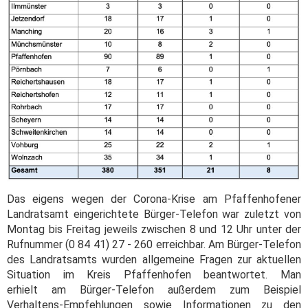
Das eigens wegen der Corona-Krise am Pfaffenhofener
Landratsamt eingerichtete Bürger-Telefon war zuletzt von
Montag bis Freitag jeweils zwischen 8 und 12 Uhr unter der
Rufnummer (0 84 41) 27 - 260 erreichbar. Am Bürger-Telefon
des Landratsamts wurden allgemeine Fragen zur aktuellen
Situation im Kreis Pfaffenhofen beantwortet. Man
erhielt am Bürger-Telefon außerdem zum Beispiel
Verhaltens-Empfehlungen sowie Informationen zu den