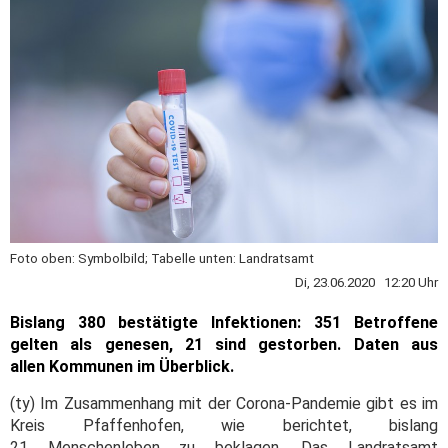
Foto oben: Symbolbild; Tabelle unten: Landratsamt
Di, 23.06.2020 12:20 Uhr
Bislang 380 bestätigte Infektionen: 351 Betroffene
gelten als genesen, 21 sind gestorben. Daten aus
allen Kommunen im Überblick.
(ty) Im Zusammenhang mit der Corona-Pandemie gibt es im
Kreis Pfaffenhofen, wie berichtet, bislang
21 Menschenleben zu beklagen. Das Landratsamt