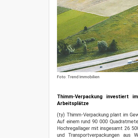
Foto: Trend Immobilien
Thimm-Verpackung investiert i
Arbeitsplätze
(ty) Thimm-Verpackung plant im Gew
Auf einem rund 90 000 Quadratmeter
Hochregallager mit insgesamt 26 50
und Transportverpackungen aus 