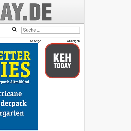
Anzeige
Anzeigen