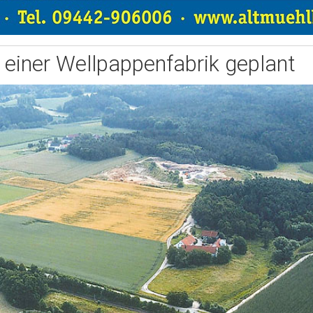
einer Wellpappenfabrik geplant