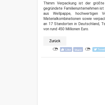
Thimm Verpackung ist der größte
gegründete Familienunternehmen ist 
aus Wellpappe, hochwertigen Ver
Materialkombinationen sowie verpac
an 17 Standorten in Deutschland, T
von rund 450 Millionen Euro.
Zurück