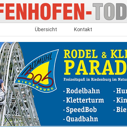
Übersicht
Kontakt