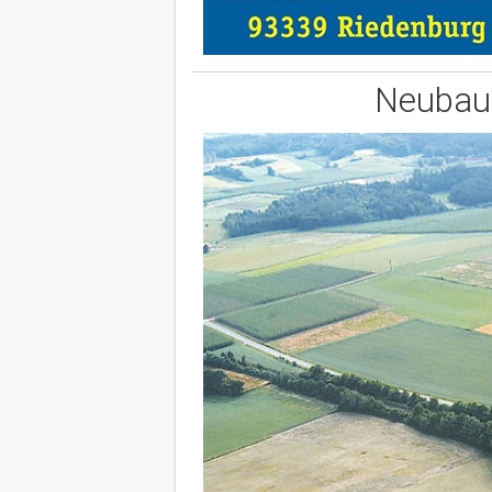
Neubau 