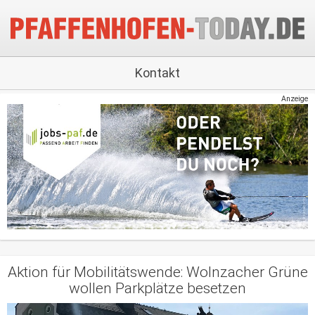
Kontakt
Anzeige
Aktion für Mobilitätswende: Wolnzacher Grüne
wollen Parkplätze besetzen