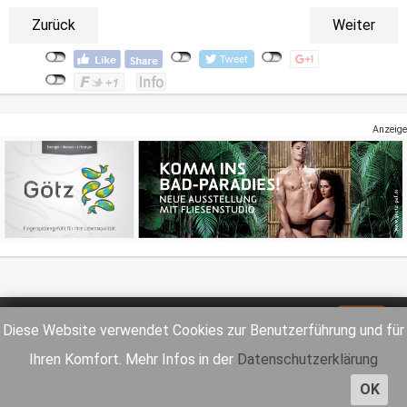
Zurück
Weiter
Anzeige
Impressum
Datenschutz
Diese Website verwendet Cookies zur Benutzerführung und für
Ihren Komfort. Mehr Infos in der
Datenschutzerklärung
OK