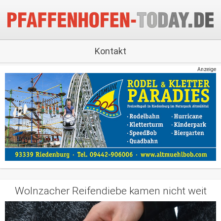
Kontakt
Anzeige
Wolnzacher Reifendiebe kamen nicht weit