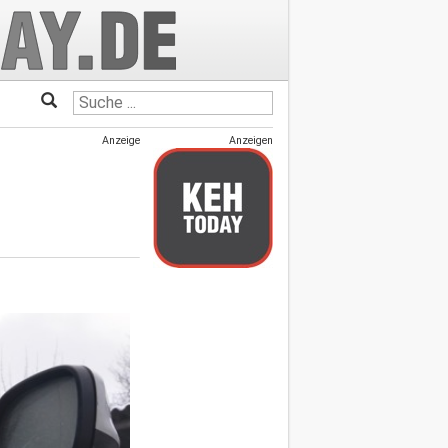
Anzeige
Anzeigen