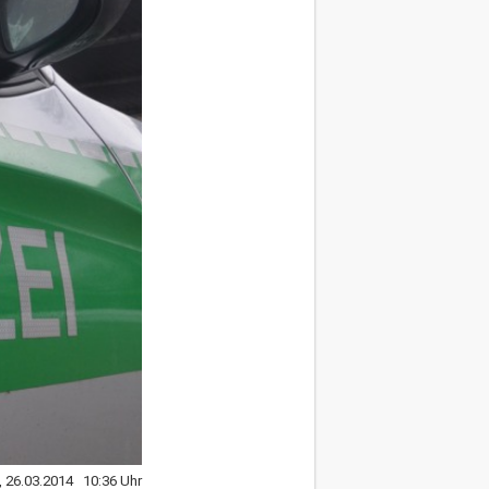
, 26.03.2014 10:36 Uhr