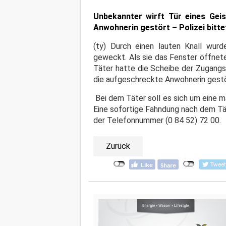
Unbekannter wirft Tür eines Gei
Anwohnerin gestört – Polizei bitt
(ty) Durch einen lauten Knall wurd
geweckt. Als sie das Fenster öffnet
Täter hatte die Scheibe der Zugangs
die aufgeschreckte Anwohnerin gest
Bei dem Täter soll es sich um eine m
Eine sofortige Fahndung nach dem Tät
der Telefonnummer (0 84 52) 72 00.
Zurück