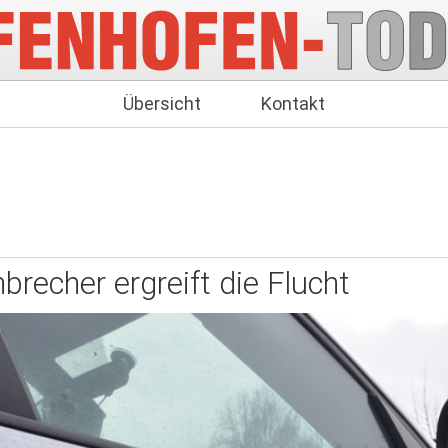
Übersicht
Kontakt
nbrecher ergreift die Flucht