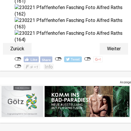
Zurück
Weiter
Anzeige