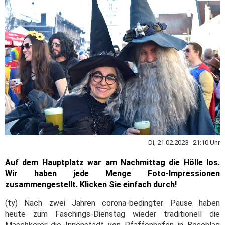
Di, 21.02.2023 21:10 Uhr
Auf dem Hauptplatz war am Nachmittag die Hölle los.
Wir haben jede Menge Foto-Impressionen
zusammengestellt. Klicken Sie einfach durch!
(ty) Nach zwei Jahren corona-bedingter Pause haben
heute zum Faschings-Dienstag wieder traditionell die