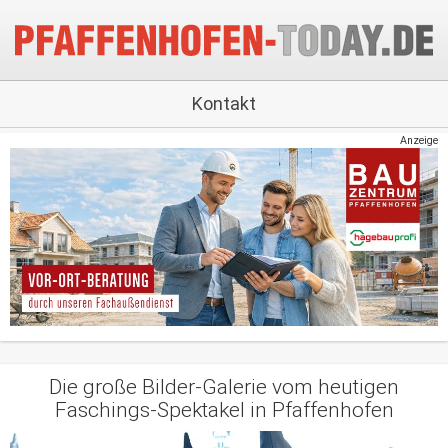
Kontakt
Anzeige
Die große Bilder-Galerie vom heutigen
Faschings-Spektakel in Pfaffenhofen