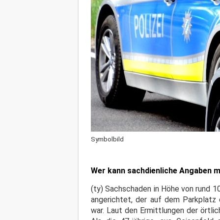
Symbolbild
Wer kann sachdienliche Angaben ma
(ty) Sachschaden in Höhe von rund 1
angerichtet, der auf dem Parkplatz
war. Laut den Ermittlungen der örtlic