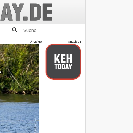
Anzeige
Anzeigen