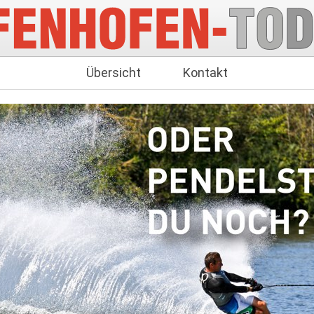
Übersicht
Kontakt