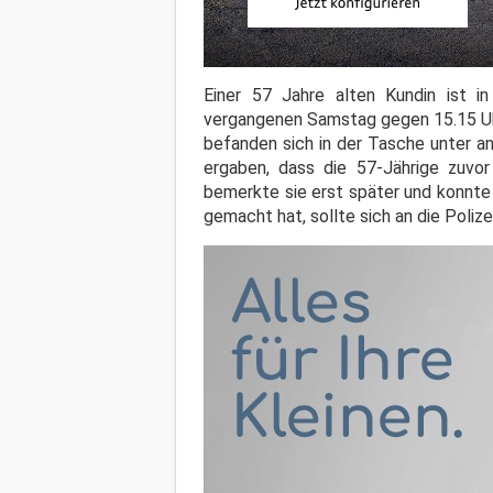
Einer 57 Jahre alten Kundin ist i
vergangenen Samstag gegen 15.15 Uhr 
befanden sich in der Tasche unter a
ergaben, dass die 57-Jährige zuvo
bemerkte sie erst später und konnte
gemacht hat, sollte sich an die Poliz